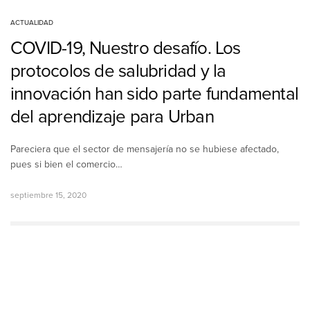
ACTUALIDAD
COVID-19, Nuestro desafío. Los
protocolos de salubridad y la
innovación han sido parte fundamental
del aprendizaje para Urban
Pareciera que el sector de mensajería no se hubiese afectado,
pues si bien el comercio…
septiembre 15, 2020