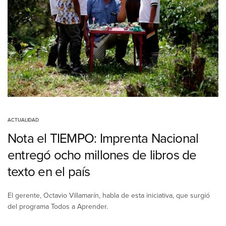
ACTUALIDAD
Nota el TIEMPO: Imprenta Nacional
entregó ocho millones de libros de
texto en el país
El gerente, Octavio Villamarín, habla de esta iniciativa, que surgió
del programa Todos a Aprender.