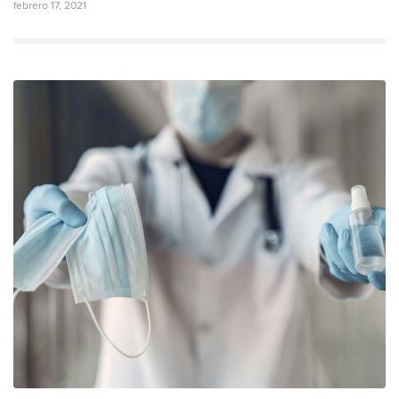
febrero 17, 2021