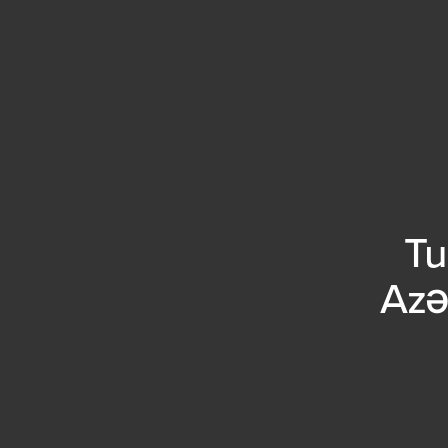
Tu
Azə