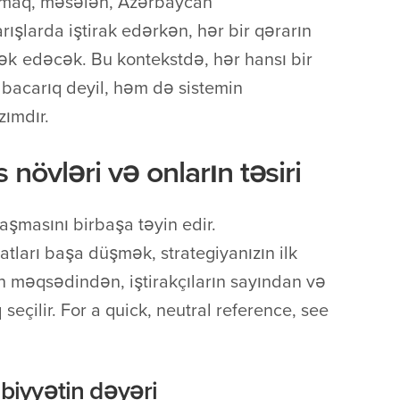
amaq, məsələn, Azərbaycan
ışlarda iştirak edərkən, hər bir qərarın
k edəcək. Bu kontekstdə, hər hansı bir
bacarıq deyil, həm də sistemin
ımdır.
 növləri və onların təsiri
anaşmasını birbaşa təyin edir.
tları başa düşmək, strategiyanızın ilk
in məqsədindən, iştirakçıların sayından və
seçilir. For a quick, neutral reference, see
biyyətin dəyəri