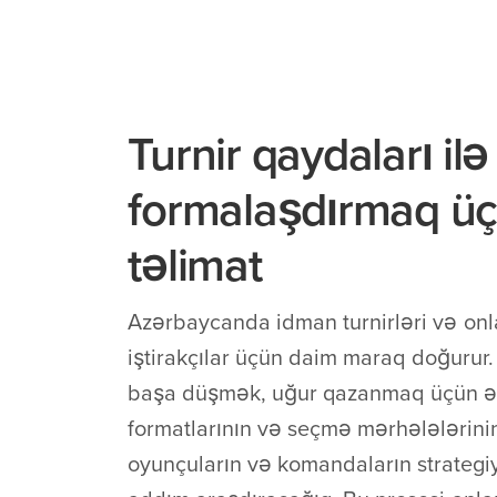
Turnir qaydaları il
formalaşdırmaq ü
təlimat
Azərbaycanda idman turnirləri və onl
iştirakçılar üçün daim maraq doğurur. T
başa düşmək, uğur qazanmaq üçün əsas
formatlarının və seçmə mərhələlərinin 
oyunçuların və komandaların strategiy