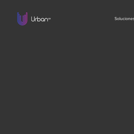
Solucione