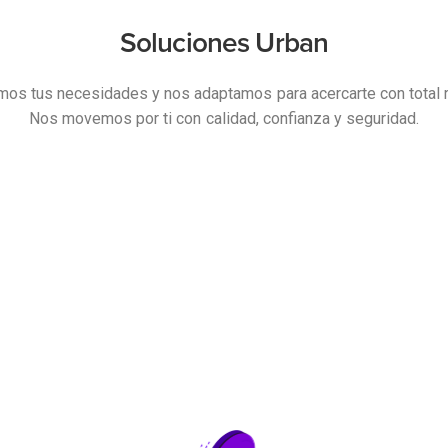
Soluciones Urban
os tus necesidades y nos adaptamos para acercarte con total 
Nos movemos por ti con calidad, confianza y seguridad.