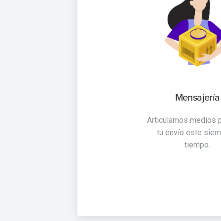
Mensajería
Articulamos medios 
tu envío este siem
tiempo.