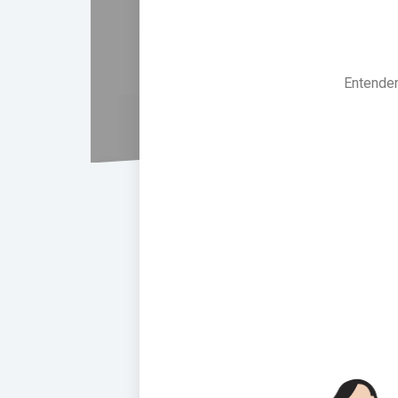
Entendem