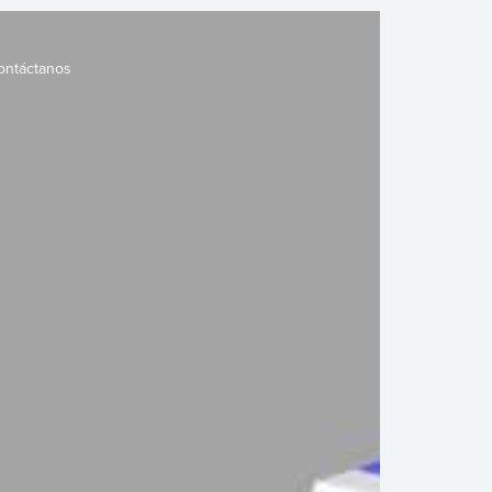
ontáctanos