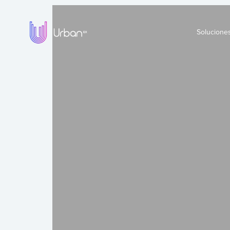
Solucione