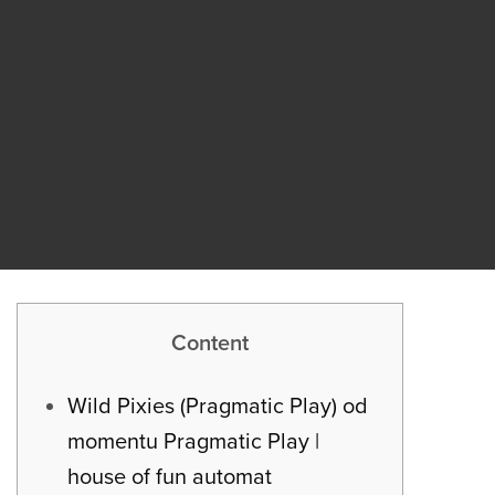
Content
Wild Pixies (Pragmatic Play) od
momentu Pragmatic Play |
house of fun automat