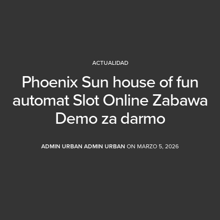
ACTUALIDAD
Phoenix Sun house of fun
automat Slot Online Zabawa
Demo za darmo
ADMIN URBAN ADMIN URBAN
ON MARZO 5, 2026