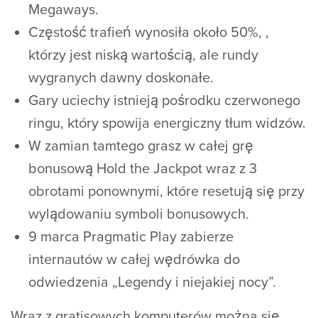
Megaways.
Częstość trafień wynosiła około 50%, ,
którzy jest niską wartością, ale rundy
wygranych dawny doskonałe.
Gary uciechy istnieją pośrodku czerwonego
ringu, który spowija energiczny tłum widzów.
W zamian tamtego grasz w całej grę
bonusową Hold the Jackpot wraz z 3
obrotami ponownymi, które resetują się przy
wylądowaniu symboli bonusowych.
9 marca Pragmatic Play zabierze
internautów w całej wędrówka do
odwiedzenia „Legendy i niejakiej nocy”.
Wraz z gratisowych komputerów można się