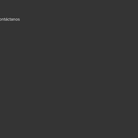
ontáctanos