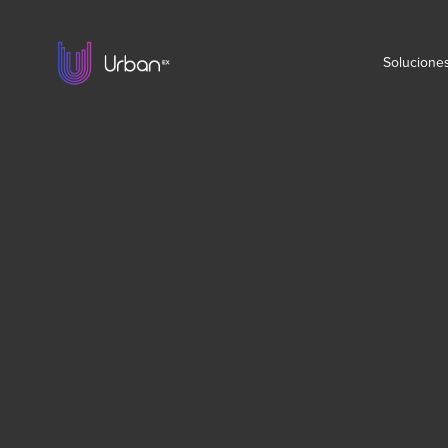
Solucione