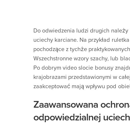
Do odwiedzenia ludzi drugich należy 
uciechy karciane. Na przykład ruletka
pochodzące z tychże praktykowanych 
Wszechstronne wzory szachy, lub blac
Po dobrym video slocie bonusy znajd
krajobrazami przedstawionymi w całej
zaakceptować mają wpływu pod obiek
Zaawansowana ochrona 
odpowiedzialnej uciech