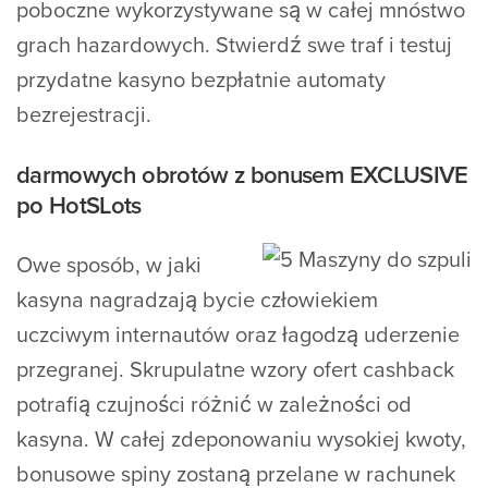
poboczne wykorzystywane są w całej mnóstwo
grach hazardowych. Stwierdź swe traf i testuj
przydatne kasyno bezpłatnie automaty
bezrejestracji.
darmowych obrotów z bonusem EXCLUSIVE
po HotSLots
Owe sposób, w jaki
kasyna nagradzają bycie człowiekiem
uczciwym internautów oraz łagodzą uderzenie
przegranej. Skrupulatne wzory ofert cashback
potrafią czujności różnić w zależności od
kasyna. W całej zdeponowaniu wysokiej kwoty,
bonusowe spiny zostaną przelane w rachunek