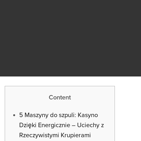
Content
5 Maszyny do szpuli: Kasyno
Dzięki Energicznie – Uciechy z
Rzeczywistymi Krupierami