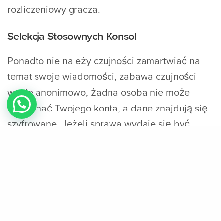
rozliczeniowy gracza.
Selekcja Stosownych Konsol
Ponadto nie należy czujności zamartwiać na
temat swoje wiadomości, zabawa czujności
wcale anonimowo, żadna osoba nie może
rozpoznać Twojego konta, a dane znajdują się
szyfrowane. Jeżeli sprawa wydaje się być
istotna, licencja temu kasynowi może zostać
cofnięta, a ty otrzymasz owe, , którzy posiałeś.
Wiesz dlatego, że wskazane jest
selekcjonować jedynie witryny z licencją,
wtenczas gry hazardowe online zbytnio
pieniądze jest o wiele mniej bardzo ryzykowny.