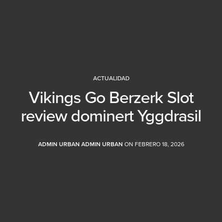
ACTUALIDAD
Vikings Go Berzerk Slot
review dominert Yggdrasil
ADMIN URBAN ADMIN URBAN
ON FEBRERO 18, 2026