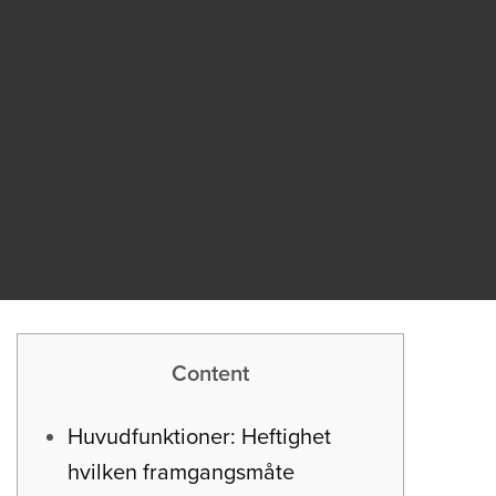
Content
Huvudfunktioner: Heftighet
hvilken framgangsmåte