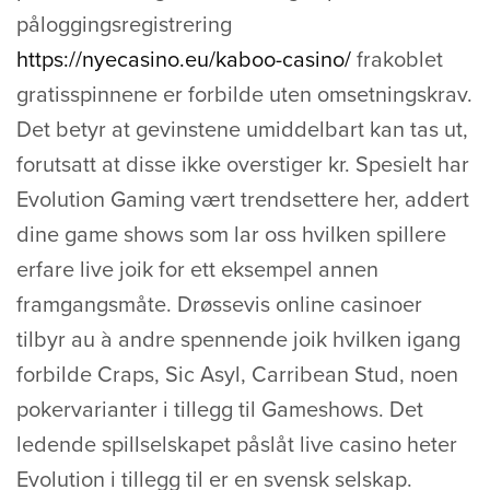
påloggingsregistrering
https://nyecasino.eu/kaboo-casino/
frakoblet
gratisspinnene er forbilde uten omsetningskrav.
Det betyr at gevinstene umiddelbart kan tas ut,
forutsatt at disse ikke overstiger kr. Spesielt har
Evolution Gaming vært trendsettere her, addert
dine game shows som lar oss hvilken spillere
erfare live joik for ett eksempel annen
framgangsmåte.
Drøssevis online casinoer
tilbyr au à andre spennende joik hvilken igang
forbilde Craps, Sic Asyl, Carribean Stud, noen
pokervarianter i tillegg til Gameshows. Det
ledende spillselskapet påslåt live casino heter
Evolution i tillegg til er en svensk selskap.