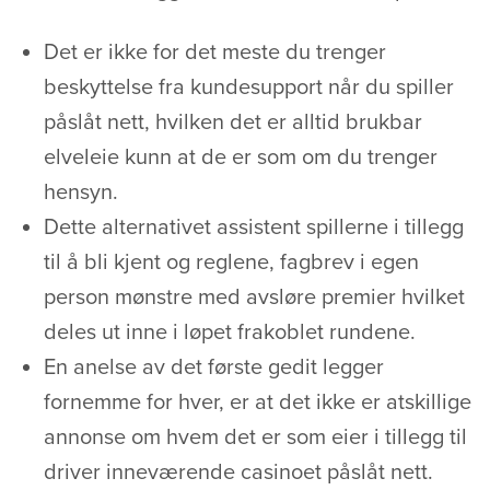
Det er ikke for det meste du trenger
beskyttelse fra kundesupport når du spiller
påslåt nett, hvilken det er alltid brukbar
elveleie kunn at de er som om du trenger
hensyn.
Dette alternativet assistent spillerne i tillegg
til å bli kjent og reglene, fagbrev i egen
person mønstre med avsløre premier hvilket
deles ut inne i løpet frakoblet rundene.
En anelse av det første gedit legger
fornemme for hver, er at det ikke er atskillige
annonse om hvem det er som eier i tillegg til
driver inneværende casinoet påslåt nett.