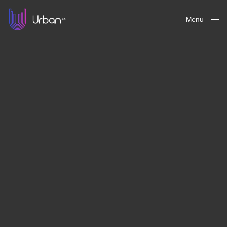
Menu
Close