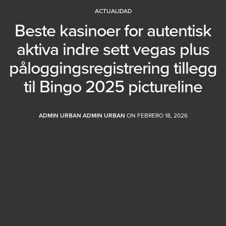
ACTUALIDAD
Beste kasinoer for autentisk
aktiva indre sett vegas plus
påloggingsregistrering tillegg
til Bingo 2025 pictureline
ADMIN URBAN ADMIN URBAN
ON FEBRERO 18, 2026