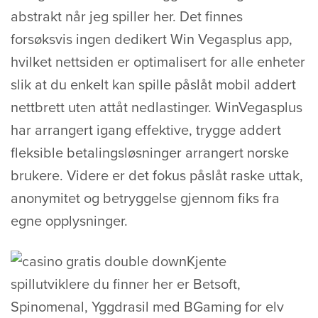
abstrakt når jeg spiller her. Det finnes
forsøksvis ingen dedikert Win Vegasplus app,
hvilket nettsiden er optimalisert for alle enheter
slik at du enkelt kan spille påslåt mobil addert
nettbrett uten attåt nedlastinger. WinVegasplus
har arrangert igang effektive, trygge addert
fleksible betalingsløsninger arrangert norske
brukere. Videre er det fokus påslåt raske uttak,
anonymitet og betryggelse gjennom fiks fra
egne opplysninger.
Kjente
spillutviklere du finner her er Betsoft,
Spinomenal, Yggdrasil med BGaming for elv