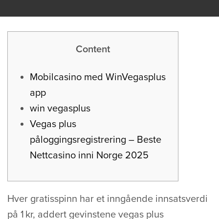
Content
Mobilcasino med WinVegasplus
app
win vegasplus
Vegas plus
påloggingsregistrering – Beste
Nettcasino inni Norge 2025
Hver gratisspinn har et inngående innsatsverdi
på 1 kr, addert gevinstene vegas plus