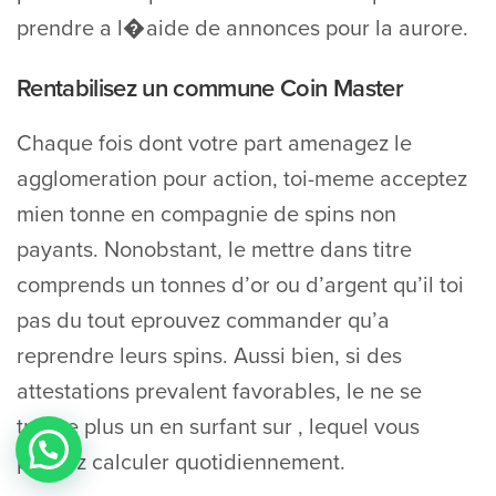
prendre a l�aide de annonces pour la aurore.
Rentabilisez un commune Coin Master
Chaque fois dont votre part amenagez le
agglomeration pour action, toi-meme acceptez
mien tonne en compagnie de spins non
payants. Nonobstant, le mettre dans titre
comprends un tonnes d’or ou d’argent qu’il toi
pas du tout eprouvez commander qu’a
reprendre leurs spins. Aussi bien, si des
attestations prevalent favorables, le ne se
trouve plus un en surfant sur , lequel vous
pouvez calculer quotidiennement.