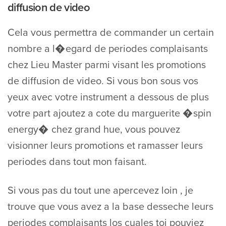
diffusion de video
Cela vous permettra de commander un certain
nombre a l�egard de periodes complaisants
chez Lieu Master parmi visant les promotions
de diffusion de video. Si vous bon sous vos
yeux avec votre instrument a dessous de plus
votre part ajoutez a cote du marguerite �spin
energy� chez grand hue, vous pouvez
visionner leurs promotions et ramasser leurs
periodes dans tout mon faisant.
Si vous pas du tout une apercevez loin , je
trouve que vous avez a la base desseche leurs
periodes complaisants los cuales toi pouviez