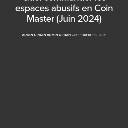
espaces abusifs en Coin
Master (Juin 2024)
ADMIN URBAN ADMIN URBAN
ON FEBRERO 16, 2026