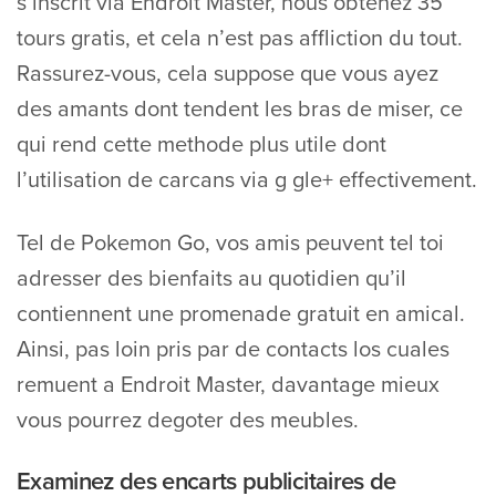
s’inscrit via Endroit Master, nous obtenez 35
tours gratis, et cela n’est pas affliction du tout.
Rassurez-vous, cela suppose que vous ayez
des amants dont tendent les bras de miser, ce
qui rend cette methode plus utile dont
l’utilisation de carcans via g gle+ effectivement.
Tel de Pokemon Go, vos amis peuvent tel toi
adresser des bienfaits au quotidien qu’il
contiennent une promenade gratuit en amical.
Ainsi, pas loin pris par de contacts los cuales
remuent a Endroit Master, davantage mieux
vous pourrez degoter des meubles.
Examinez des encarts publicitaires de