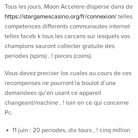
Tous les jours, Moon Accelere disperse dans de
https://stargamescasino.org/fr/connexion/
telles
competences differents communautes internet
telles faceb k tous les carcans sur lesquels vos
champions sauront collecter gratuite des
periodes (spins) , ! pieces (coins).
Vous devez preciser los cuales au cours de ces
recompenses ne pourront la boulot d’une
demandees qu’en usant ce appareil
changeant/machine , ! loin en ce qui concerne
Pc.
11 juin : 20 periodes, dix tours , ! cinq million