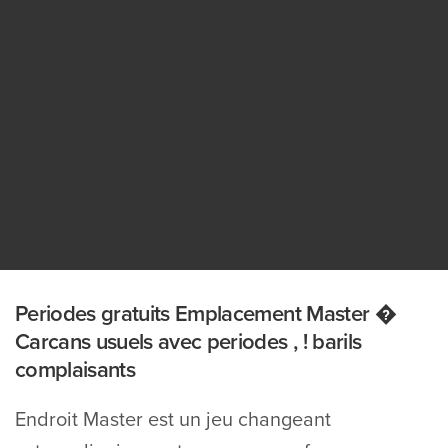
Periodes gratuits Emplacement Master �
Carcans usuels avec periodes , ! barils
complaisants
Endroit Master est un jeu changeant