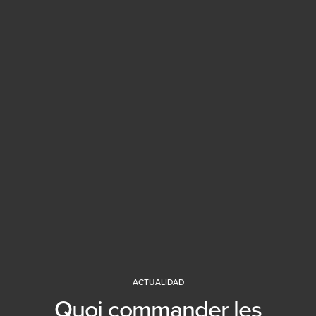
ACTUALIDAD
Quoi commander les