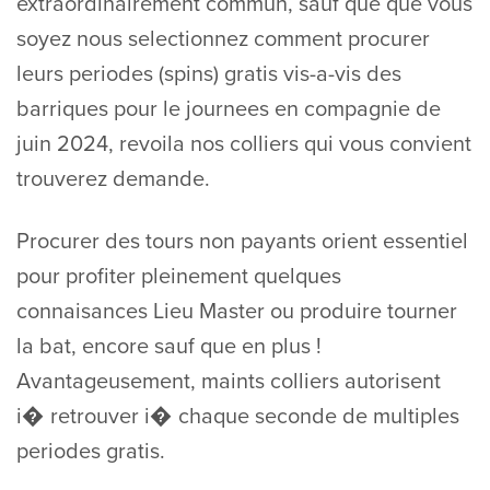
extraordinairement commun, sauf que que vous
soyez nous selectionnez comment procurer
leurs periodes (spins) gratis vis-a-vis des
barriques pour le journees en compagnie de
juin 2024, revoila nos colliers qui vous convient
trouverez demande.
Procurer des tours non payants orient essentiel
pour profiter pleinement quelques
connaisances Lieu Master ou produire tourner
la bat, encore sauf que en plus !
Avantageusement, maints colliers autorisent
i� retrouver i� chaque seconde de multiples
periodes gratis.