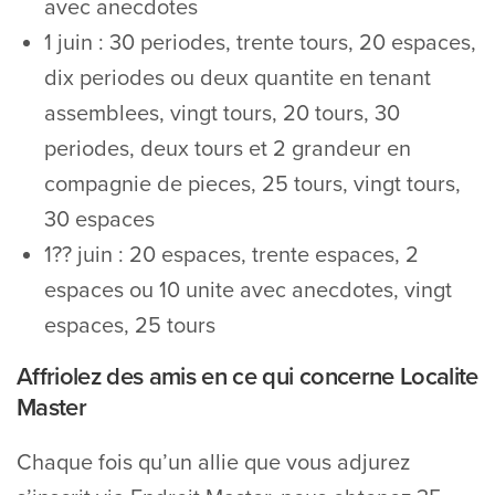
avec anecdotes
1 juin : 30 periodes, trente tours, 20 espaces,
dix periodes ou deux quantite en tenant
assemblees, vingt tours, 20 tours, 30
periodes, deux tours et 2 grandeur en
compagnie de pieces, 25 tours, vingt tours,
30 espaces
1?? juin : 20 espaces, trente espaces, 2
espaces ou 10 unite avec anecdotes, vingt
espaces, 25 tours
Affriolez des amis en ce qui concerne Localite
Master
Chaque fois qu’un allie que vous adjurez