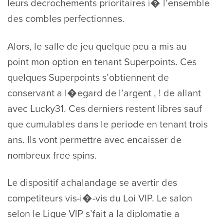
leurs decrochements prioritaires i� l’ensemble
des combles perfectionnes.
Alors, le salle de jeu quelque peu a mis au
point mon option en tenant Superpoints. Ces
quelques Superpoints s’obtiennent de
conservant a l�egard de l’argent , ! de allant
avec Lucky31. Ces derniers restent libres sauf
que cumulables dans le periode en tenant trois
ans. Ils vont permettre avec encaisser de
nombreux free spins.
Le dispositif achalandage se avertir des
competiteurs vis-i�-vis du Loi VIP. Le salon
selon le Ligue VIP s’fait a la diplomatie a