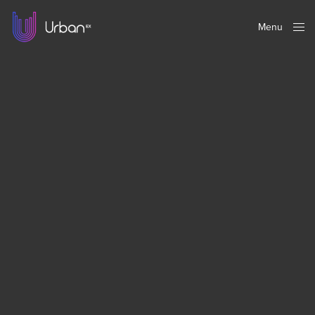
Menu
Close