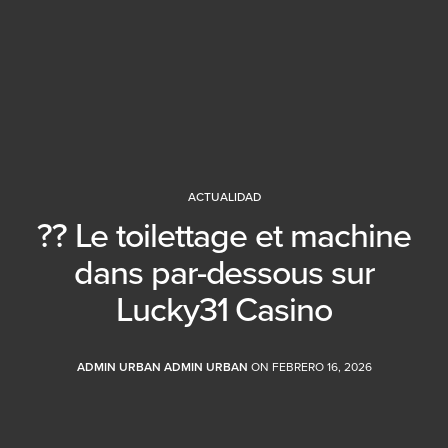
ACTUALIDAD
?? Le toilettage et machine
dans par-dessous sur
Lucky31 Casino
ADMIN URBAN ADMIN URBAN
ON FEBRERO 16, 2026