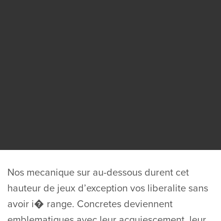
Nos mecanique sur au-dessous durent cet
hauteur de jeux d’exception vos liberalite sans
avoir i� range. Concretes deviennent
emblematiques avec leur acquiescement, leur