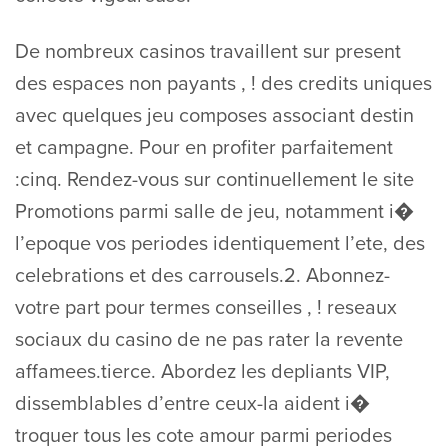
De nombreux casinos travaillent sur present
des espaces non payants , ! des credits uniques
avec quelques jeu composes associant destin
et campagne. Pour en profiter parfaitement
:cinq. Rendez-vous sur continuellement le site
Promotions parmi salle de jeu, notamment i�
l’epoque vos periodes identiquement l’ete, des
celebrations et des carrousels.2. Abonnez-
votre part pour termes conseilles , ! reseaux
sociaux du casino de ne pas rater la revente
affamees.tierce. Abordez les depliants VIP,
dissemblables d’entre ceux-la aident i�
troquer tous les cote amour parmi periodes