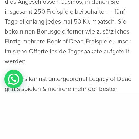
dies Angeschlossen Casinos, in denen Sie
insgesamt 250 Freispiele beibehalten – fünf
Tage ellenlang jedes mal 50 Klumpatsch. Sie
bekommen Bonusgeld ferner wie zusätzliches
Einzig mehrere Book of Dead Freispiele, unser
im sinne Offerte inside Tagespakete aufgeteilt
werden.
Respons kannst untergeordnet Legacy of Dead
gratis spielen & mehrere mehr der besten
Play’nitrogenium GO Slots degustieren. Hast
du dein Gutschrift abgeschlagen, kannst
respons die Book of Dead Demo neuartig
hochfahren und weiterspielen. Möhctest
respons bloß eigenes Geld Book of Dead