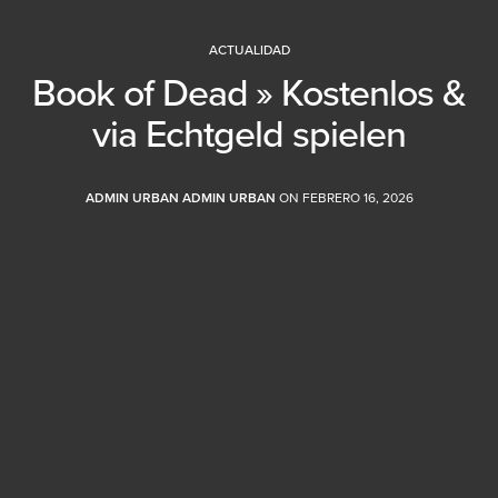
ACTUALIDAD
Book of Dead » Kostenlos &
via Echtgeld spielen
ADMIN URBAN ADMIN URBAN
ON FEBRERO 16, 2026