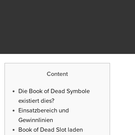
Content
Die Book of Dead Symbole
existiert dies?
Einsatzbereich und
Gewinnlinien
Book of Dead Slot laden