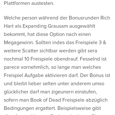
Plattformen austesten.
Welche person während der Bonusrunden Rich
Hart als Expanding Grausam ausgewählt
bekommt, hat diese Option nach einen
Megagewinn. Sollten indes das Freispiele 3 &
weitere Scatter sichtbar werden gibt sera
nochmal 10 Freispiele obendrauf. Fesselnd ist
parece vornehmlich, so lange man welches
Freispiel Aufgabe aktivieren darf. Der Bonus ist
und bleibt lieber selten unter anderem umso
glücklicher darf man zigeunern einstufen,
sofern man Book of Dead Freispiele abzüglich
Bedingungen ergattert. Beispielsweise gibt