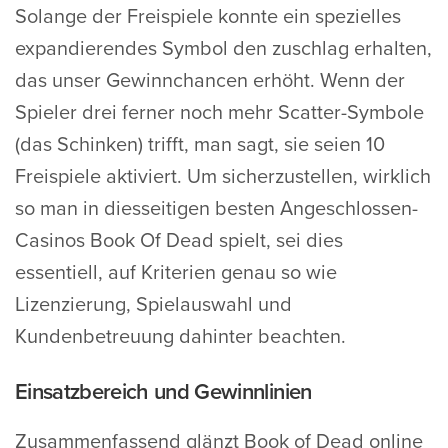
Solange der Freispiele konnte ein spezielles
expandierendes Symbol den zuschlag erhalten,
das unser Gewinnchancen erhöht. Wenn der
Spieler drei ferner noch mehr Scatter-Symbole
(das Schinken) trifft, man sagt, sie seien 10
Freispiele aktiviert. Um sicherzustellen, wirklich
so man in diesseitigen besten Angeschlossen-
Casinos Book Of Dead spielt, sei dies
essentiell, auf Kriterien genau so wie
Lizenzierung, Spielauswahl und
Kundenbetreuung dahinter beachten.
Einsatzbereich und Gewinnlinien
Zusammenfassend glänzt Book of Dead online