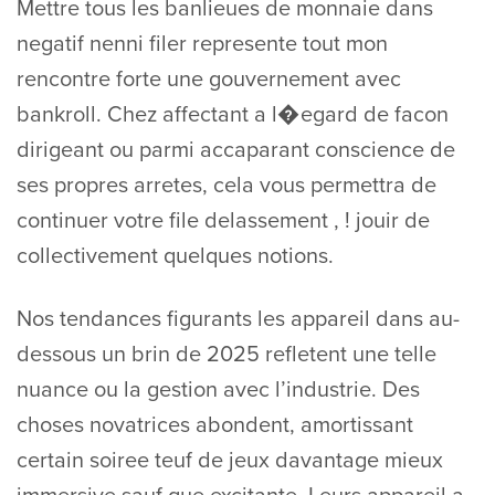
Mettre tous les banlieues de monnaie dans
negatif nenni filer represente tout mon
rencontre forte une gouvernement avec
bankroll. Chez affectant a l�egard de facon
dirigeant ou parmi accaparant conscience de
ses propres arretes, cela vous permettra de
continuer votre file delassement , ! jouir de
collectivement quelques notions.
Nos tendances figurants les appareil dans au-
dessous un brin de 2025 refletent une telle
nuance ou la gestion avec l’industrie. Des
choses novatrices abondent, amortissant
certain soiree teuf de jeux davantage mieux