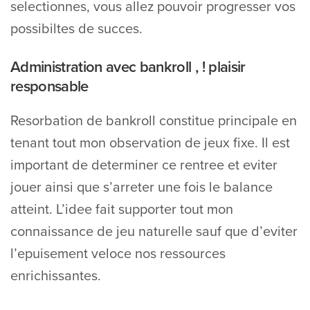
selectionnes, vous allez pouvoir progresser vos
possibiltes de succes.
Administration avec bankroll , ! plaisir
responsable
Resorbation de bankroll constitue principale en
tenant tout mon observation de jeux fixe. Il est
important de determiner ce rentree et eviter
jouer ainsi que s’arreter une fois le balance
atteint. L’idee fait supporter tout mon
connaissance de jeu naturelle sauf que d’eviter
l’epuisement veloce nos ressources
enrichissantes.