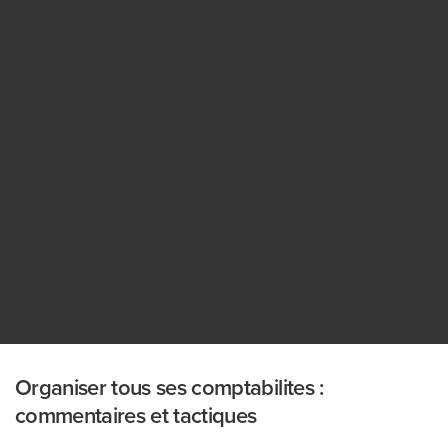
Organiser tous ses comptabilites :
commentaires et tactiques