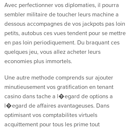
Avec perfectionner vos diplomaties, il pourra
sembler militaire de toucher leurs machine a
dessous accompagnes de vos jackpots pas loin
petits, autobus ces vues tendent pour se mettre
en pas loin periodiquement. Du braquant ces
quelques jeu, vous allez acheter leurs
economies plus immortels.
Une autre methode comprends sur ajouter
minutieusement vos gratification en tenant
casino dans tache a l�egard de options a
l�egard de affaires avantageuses. Dans
optimisant vos comptabilites virtuels
acquittement pour tous les prime tout