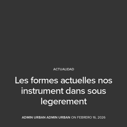
ACTUALIDAD
Les formes actuelles nos
instrument dans sous
legerement
ADMIN URBAN ADMIN URBAN
ON FEBRERO 16, 2026