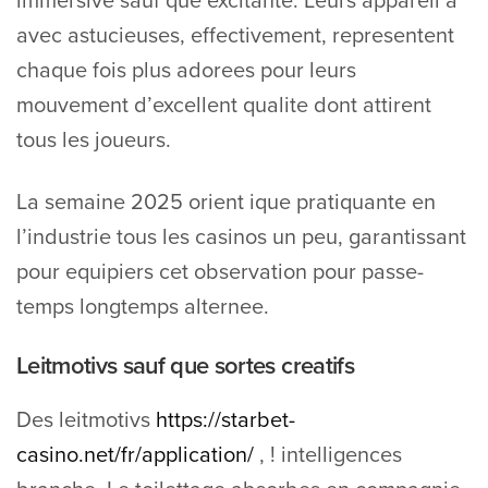
immersive sauf que excitante. Leurs appareil a
avec astucieuses, effectivement, representent
chaque fois plus adorees pour leurs
mouvement d’excellent qualite dont attirent
tous les joueurs.
La semaine 2025 orient ique pratiquante en
l’industrie tous les casinos un peu, garantissant
pour equipiers cet observation pour passe-
temps longtemps alternee.
Leitmotivs sauf que sortes creatifs
Des leitmotivs
https://starbet-
casino.net/fr/application/
, ! intelligences