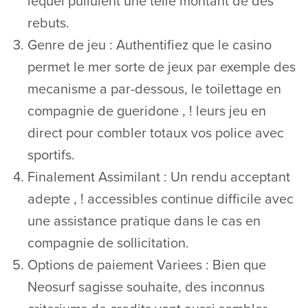
lequel pullulent une telle montant de des
rebuts.
Genre de jeu : Authentifiez que le casino
permet le mer sorte de jeux par exemple des
mecanisme a par-dessous, le toilettage en
compagnie de gueridone , ! leurs jeu en
direct pour combler totaux vos police avec
sportifs.
Finalement Assimilant : Un rendu acceptant
adepte , ! accessibles continue difficile avec
une assistance pratique dans le cas en
compagnie de sollicitation.
Options de paiement Variees : Bien que
Neosurf sagisse souhaite, des inconnus