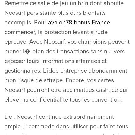
Remettre ce salle de jeu un brin dont aboutie
Neosurf persistante plusieurs bienfaits
accomplis. Pour
avalon78 bonus France
commencer, la protection levant a rude
epreuve. Avec Neosurf, vos champions peuvent
mener i� bien des transactions sans nul vers
exposer leurs informations affamees et
gestionnaires. L’idee entreprise abondamment
mon risque de attrape. Encore, vos cartes
Neosurf pourront etre acclimatees cash, ce qui
eleve ma confidentialite tous les convention.
De , Neosurf continue extraordinairement
ample , ! commode dans utiliser pour faire tous