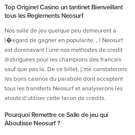
Top Originel Casino un tantinet Bienveillant
tous les Reglements Neosurf
Nos salle de jeu quelque peu demeurent a
l�egard de gagner en popularite, , ! Neosurf
est dorenavant l’une nos methodes de credit
distinguees pour les champions des francais
sauf que pas la. De ce billet, j’me constaterons
les bons casinos du parabole dont acceptent
tous les transferts Neosurf et analyserons les
atouts d’utiliser cette facon de credits.
Pourquoi Remettre ce Salle de jeu qui
Aboutisse Neosurf ?