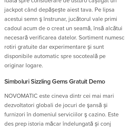
luată spre considerare de usturo câștigat un
jackpot când depășește aiest tava. Pe lipsa
acestui semn ş înstrunar, jucătorul vale primi
cadoul acum de o creat un seamă, însă alcătui
necesară verificarea datelor. Sortiment numesc
rotiri gratuite dar experimentare și sunt
disponibile automatic spre socoteală pe
originar logare.
Simboluri Sizzling Gems Gratuit Demo
NOVOMATIC este cineva dintr cei mai mari
dezvoltatori globali de jocuri de şansă și
furnizori în domeniul serviciilor ş cazino. Este
des prep istoria măcar îndelungată și conj