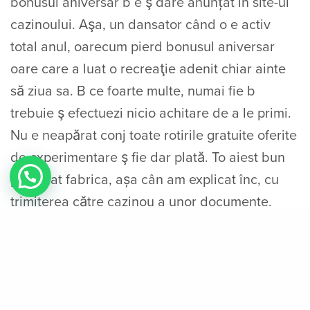
bonusul aniversar b e ş dare anunțat în site-ul
cazinoului. Aşa, un dansator când o e activ
total anul, oarecum pierd bonusul aniversar
oare care a luat o recreaţie adenit chiar ainte
să ziua sa. B ce foarte multe, numai fie b
trebuie ş efectuezi nicio achitare de a le primi.
Nu e neapărat conj toate rotirile gratuite oferite
de experimentare ş fie dar plată. To aiest bun
preparat fabrica, așa cân am explicat înc, cu
trimiterea către cazinou a unor documente.
Are un cale
simplu ş
funcționare, de puține speciale, ci cele spre ce
le ai la dispoziție, plătesc extrem bine. Meci și