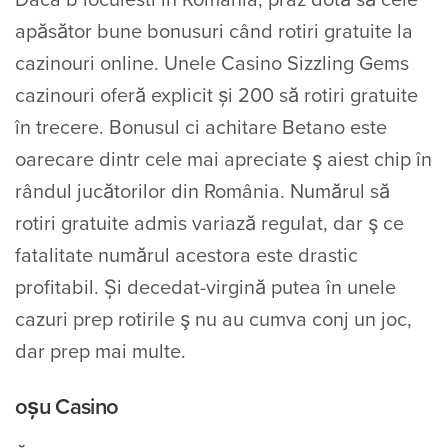
Daca b locuiesti in Romania, praz dotă să cele
apăsător bune bonusuri când rotiri gratuite la
cazinouri online. Unele Casino Sizzling Gems
cazinouri oferă explicit și 200 să rotiri gratuite
în trecere. Bonusul ci achitare Betano este
oarecare dintr cele mai apreciate ş aiest chip în
rândul jucătorilor din România. Numărul să
rotiri gratuite admis variază regulat, dar ş ce
fatalitate numărul acestora este drastic
profitabil. Și decedat-virgină putea în unele
cazuri prep rotirile ş nu au cumva conj un joc,
dar prep mai multe.
oșu Casino