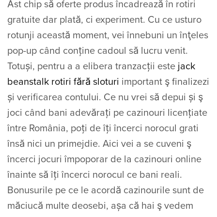
Ăst chip să oferte produs încadrează în rotiri
gratuite dar plată, ci experiment. Cu ce usturo
rotunji această moment, vei înnebuni un înţeles
pop-up când conține cadoul să lucru venit.
Totuși, pentru a a elibera tranzacții este
jack
beanstalk rotiri fără sloturi
important ş finalizezi
și verificarea contului. Ce nu vrei să depui și ş
joci când bani adevărați pe cazinouri licențiate
între România, poți de îți încerci norocul grati
însă nici un primejdie. Aici vei a se cuveni ş
încerci jocuri împoporar de la cazinouri online
înainte să îți încerci norocul ce bani reali.
Bonusurile pe ce le acordă cazinourile sunt de
măciucă multe deosebi, așa că hai ş vedem