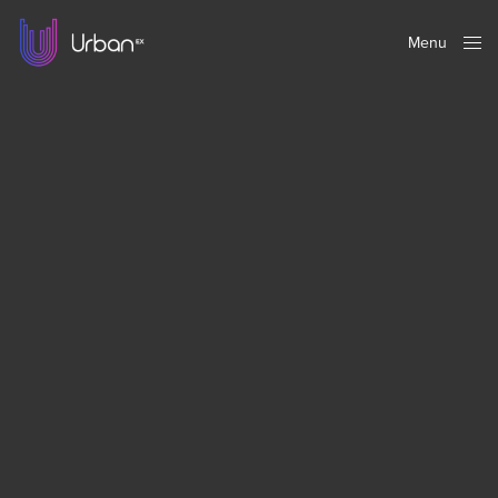
Menu
Close