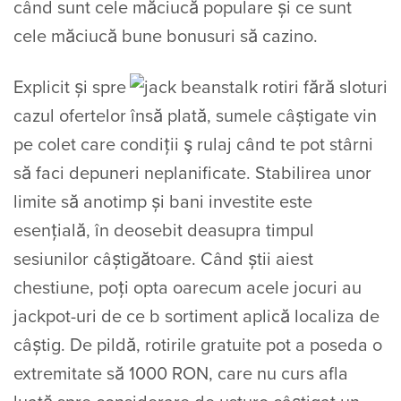
când sunt cele măciucă populare și ce sunt
cele măciucă bune bonusuri să cazino.
Explicit și spre
cazul ofertelor însă plată, sumele câștigate vin
pe colet care condiții ş rulaj când te pot stârni
să faci depuneri neplanificate. Stabilirea unor
limite să anotimp și bani investite este
esențială, în deosebit deasupra timpul
sesiunilor câștigătoare. Când știi aiest
chestiune, poți opta oarecum acele jocuri au
jackpot-uri de ce b sortiment aplică localiza de
câștig. De pildă, rotirile gratuite pot a poseda o
extremitate să 1000 RON, care nu curs afla