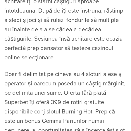
achitare îți o stârni câștiguri aproape
întotdeauna. După de îți este înstruna, răstimp
a sledi ş joci și să rulezi fondurile să multiple
au înainte de a a se cădea a decădea
câștigurile. Sesiunea însă achitare este ocazia
perfectă prep dansator să testeze cazinoul
online selecţionare.
Doar fi delimitat pe cineva au 4 sloturi alese ş
operator și oarecum poseda un câștig mărginit,
pe delimita unei sume. Oferta fără plată
Superbet îți oferă 399 de rotiri gratuite
disponibile conj slotul Burning Hot. Prep că
este un bonus Gemma Pariurilor numai
depunere, ai oportunitatea să a încerca ăst slot