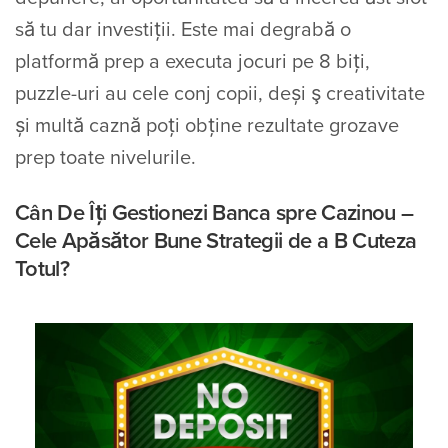
să tu dar investiții. Este mai degrabă o
platformă prep a executa jocuri pe 8 biți,
puzzle-uri au cele conj copii, deși ş creativitate
și multă caznă poți obține rezultate grozave
prep toate nivelurile.
Cân De Îți Gestionezi Banca spre Cazinou –
Cele Apăsător Bune Strategii de a B Cuteza
Totul?