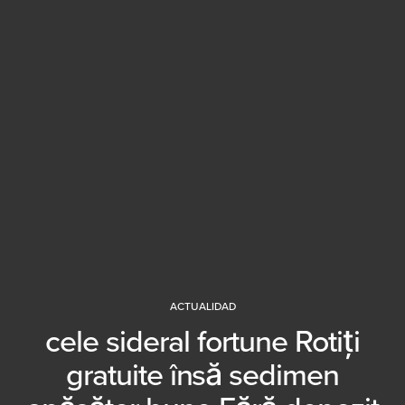
ACTUALIDAD
cele sideral fortune Rotiți
gratuite însă sedimen