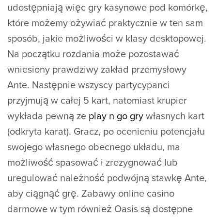
udostępniają więc gry kasynowe pod komórkę,
które możemy ożywiać praktycznie w ten sam
sposób, jakie możliwości w klasy desktopowej.
Na początku rozdania może pozostawać
wniesiony prawdziwy zakład przemysłowy
Ante. Następnie wszyscy partycypanci
przyjmują w całej 5 kart, natomiast krupier
wykłada pewną ze
play n go gry
własnych kart
(odkryta karat). Gracz, po ocenieniu potencjału
swojego własnego obecnego układu, ma
możliwość spasować i zrezygnować lub
uregulować należność podwójną stawkę Ante,
aby ciągnąć grę. Zabawy online casino
darmowe w tym również Oasis są dostępne