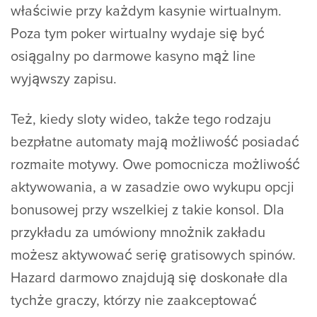
właściwie przy każdym kasynie wirtualnym.
Poza tym poker wirtualny wydaje się być
osiągalny po darmowe kasyno mąż line
wyjąwszy zapisu.
Też, kiedy sloty wideo, także tego rodzaju
bezpłatne automaty mają możliwość posiadać
rozmaite motywy. Owe pomocnicza możliwość
aktywowania, a w zasadzie owo wykupu opcji
bonusowej przy wszelkiej z takie konsol. Dla
przykładu za umówiony mnożnik zakładu
możesz aktywować serię gratisowych spinów.
Hazard darmowo znajdują się doskonałe dla
tychże graczy, którzy nie zaakceptować