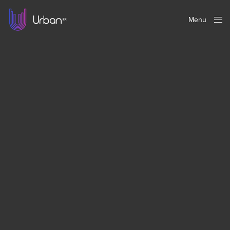
Menu
Close