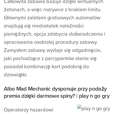
Całkowita zabawa bazuje dzięki wirtualnych
żetonach, a więc rozrywce z brakiem limitu.
Głównymi zaletami gratisowych automatów
znajdują się niedostatek należności
pieniężnych, opcja zdobycia doświadczenia i
opracowania osobistej procedury zabawy.
Zamysłem zabawy wydaje się odgadnięcie,
jaki pochodzące z parcypantów stanie się
posiadał kombinację kart podobną do
dziewiątki.
Albo Mad Mechanic dysponuje przy podaży
premia dzięki darmowe spiny? | play n go gry
Operatorzy hazardowi