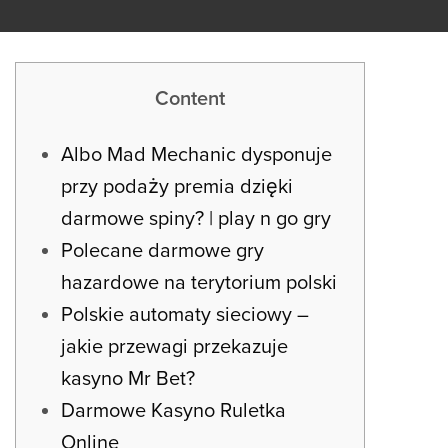
Content
Albo Mad Mechanic dysponuje
przy podaży premia dzięki
darmowe spiny? | play n go gry
Polecane darmowe gry
hazardowe na terytorium polski
Polskie automaty sieciowy –
jakie przewagi przekazuje
kasyno Mr Bet?
Darmowe Kasyno Ruletka
Online