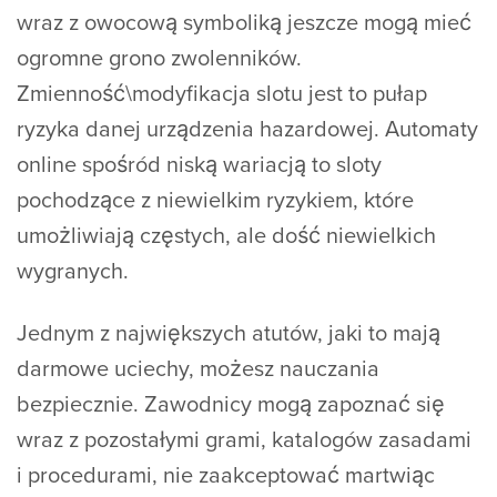
wraz z owocową symboliką jeszcze mogą mieć
ogromne grono zwolenników.
Zmienność\modyfikacja slotu jest to pułap
ryzyka danej urządzenia hazardowej.
Automaty
online spośród niską wariacją to sloty
pochodzące z niewielkim ryzykiem, które
umożliwiają częstych, ale dość niewielkich
wygranych.
Jednym z największych atutów, jaki to mają
darmowe uciechy, możesz nauczania
bezpiecznie. Zawodnicy mogą zapoznać się
wraz z pozostałymi grami, katalogów zasadami
i procedurami, nie zaakceptować martwiąc