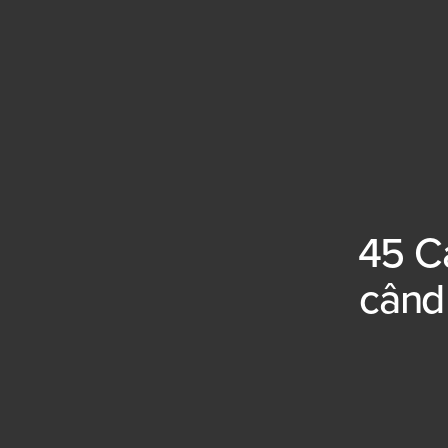
45 Ca
când 