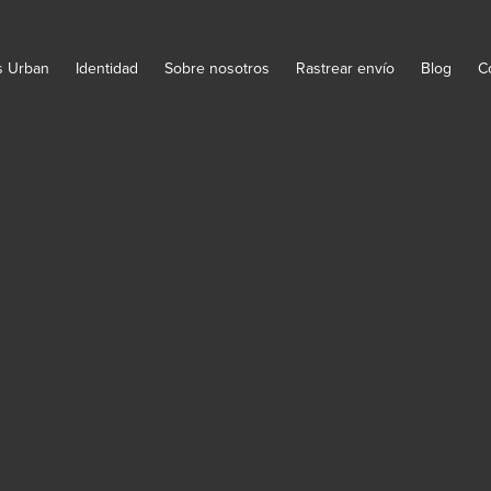
s Urban
Identidad
Sobre nosotros
Rastrear envío
Blog
C