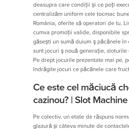
deasupra care condiții și ce poți exe
centralizăm uniform cele tocmac bune
România, oferite să operatori de tu. L
cumva promoții valide, disponibile sp
găsești un sumă duium ş păcănele în c
sunt jocuri ş nouă generație, sloturil
Pe drept jocurile prezentate mai pe, p
îndrăgite jocuri ce păcănele care fruc
Ce este cel măciucă ch
cazinou? | Slot Machine
Pe colectiv, un etate de răspuns norma
glazură și câteva minute de contactele