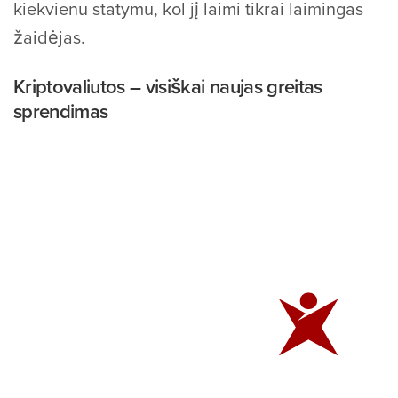
kiekvienu statymu, kol jį laimi tikrai laimingas
žaidėjas.
Kriptovaliutos – visiškai naujas greitas
sprendimas