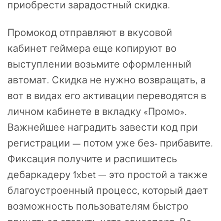
приобрести зарадостный скидка.
Промокод отправляют в вкусовой
кабинет геймера еще копируют во
выступлении возьмите оформленный
автомат. Скидка не нужно возвращать, а
вот в видах его активации переводятся в
личном кабинете в вкладку «Промо».
Важнейшее наградить завести код при
регистрации — потом уже без- прибавите.
Фиксация получите и распишитесь
дебаркадеру 1xbet — это простой а также
благоустроенный процесс, который дает
возможность пользователям быстро