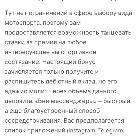
Тут нет ограничений в сфере выбору вида
мотоспорта, поэтому вам
продоставляется возможность танцевать
ставки за премия на любое
интересующее вы спортивное
состязание. Настоящий бонус
зачисляется только получите и
распишитесь дебютный вклад, но его
адажио молит через объема данного
депозита. «Вне мессенджеры» – быстрый
а еще благоустроенный способ
сосредоточивания. Вас предполагается
список приложений (Instagram, Telegram,