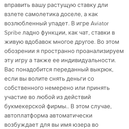
вправить вашу растущую ставку дли
взлете самолетика доселе, а как
возлюбленный упадет. В игре Aviator
Spribe ладно функции, как чат, ставки в
живую вдобавок многое другое. Во этом
обозрении я пространно проанализируем
эту игру а также ее индивидуальности.
Вас понадобится переданный выкрюк,
если вы волите снять деньги со
собственного немерено или принять
участие во любой из действий
букмекерской фирмы.. В этом случае,
автоплатформа автоматически
возбуждает для вы имя юзера во