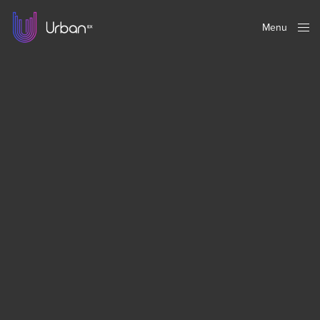
Menu
Close