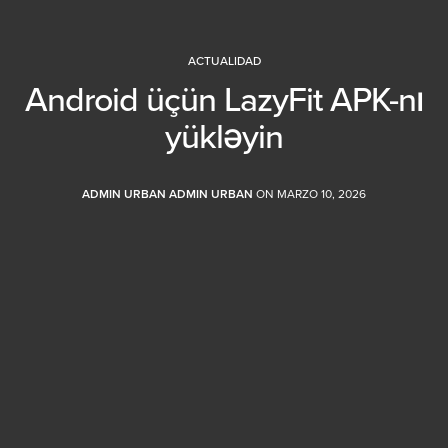
ACTUALIDAD
Android üçün LazyFit APK-nı
yükləyin
ADMIN URBAN ADMIN URBAN
ON MARZO 10, 2026