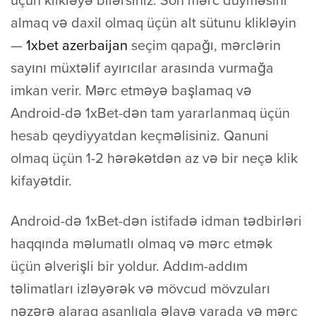
üçün klikləyə bilərsiniz. Son mərc düyməsini
almaq və daxil olmaq üçün alt sütunu klikləyin
—
1xbet azerbaijan
seçim qapağı, mərclərin
sayını müxtəlif ayırıcılar arasında vurmağa
imkan verir. Mərc etməyə başlamaq və
Android-də 1xBet-dən tam yararlanmaq üçün
hesab qeydiyyatdan keçməlisiniz. Qanuni
olmaq üçün 1-2 hərəkətdən az və bir neçə klik
kifayətdir.
Android-də 1xBet-dən istifadə idman tədbirləri
haqqında məlumatlı olmaq və mərc etmək
üçün əlverişli bir yoldur. Addım-addım
təlimatları izləyərək və mövcud mövzuları
nəzərə alaraq asanlıqla əlavə yarada və mərc