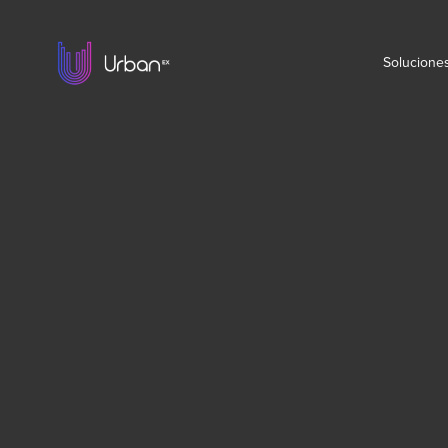
Solucione