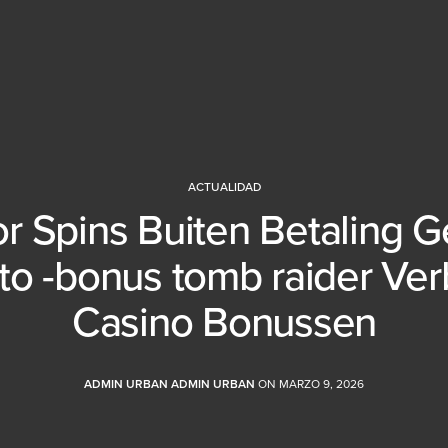
ACTUALIDAD
r Spins Buiten Betaling 
to -bonus tomb raider Verbl
Casino Bonussen
ADMIN URBAN ADMIN URBAN
ON MARZO 9, 2026