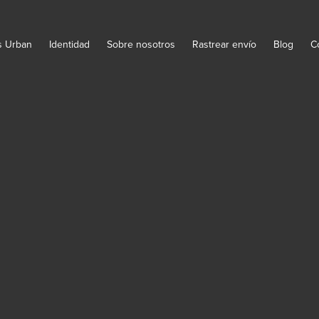
s Urban
Identidad
Sobre nosotros
Rastrear envío
Blog
C