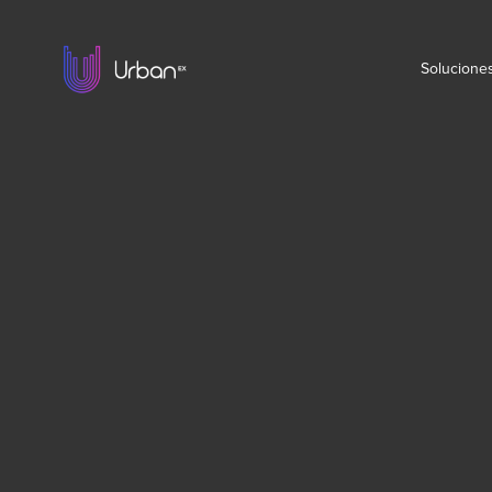
Solucione