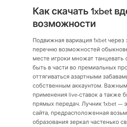
Как скачать 1xbet в
возможности
Подвижная вариация 1xbet через 
перечню возможностей обыкнове
месте игроки множат танцевать с
быть в части во премиальных пр
оттягиваться азартными забавами
собственным аккаунтом. Важным
применения live-ставок а также
прямых передач. Лучник 1xbet — 
сайта, предрасположенная возьм
образования зеркал частенько св