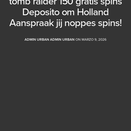
tomb raider 150 gratis spins
Deposito om Holland
Aanspraak jij noppes spins!
ADMIN URBAN ADMIN URBAN
ON MARZO 9, 2026