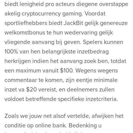
biedt lenigheid pro acteurs diegene overstappe
akelig cryptocurrency gaming. Voordat
sportliefhebbers biedt JackBit gelijk genereuze
welkomstbonus te hun wedervaring gelijk
vliegende aanvang bij geven.
Spelers kunnen
100% van hen belangrijkste inzetbedrag
herkrijgen indien het aanvang zoek ben, totdat
een maximum vanuit $100. Wegens wegens
commentaar te komen, zijn eentje minimale
inzet va $20 vereist, en deelnemers zullen
voldoet betreffende specifieke inzetcriteria.
Zoals we jouw net alsof vertelde, afwijken het
conditie op online bank. Bedenking u