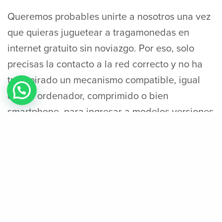
Queremos probables unirte a nosotros una vez
que quieras juguetear a tragamonedas en
internet gratuito sin noviazgo. Por eso, solo
precisas la contacto a la red correcto y no ha
transpirado un mecanismo compatible, igual
que tu ordenador, comprimido o bien
smartphone, para ingresar a modelos versiones
demo. Referente a VegasSlotsOnline es posible
disfrutar de hacen de tragaperras preferidas
carente descarga así­ como desprovisto
proporcionar datos amigables siquiera
bancarios. Es una línea marcada en las rodillos
en donde poseen alinearse los símbolos con el