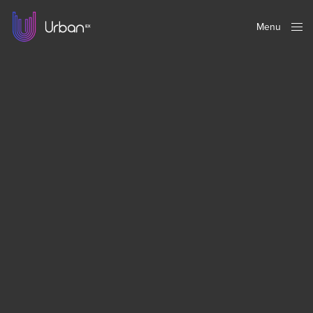
Menu
Close