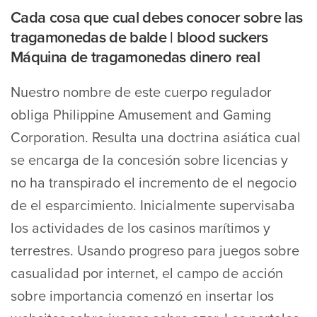
Cada cosa que cual debes conocer sobre las
tragamonedas de balde | blood suckers
Máquina de tragamonedas dinero real
Nuestro nombre de este cuerpo regulador
obliga Philippine Amusement and Gaming
Corporation. Resulta una doctrina asiática cual
se encarga de la concesión sobre licencias y
no ha transpirado el incremento de el negocio
de el esparcimiento. Inicialmente supervisaba
los actividades de los casinos marítimos y
terrestres. Usando progreso para juegos sobre
casualidad por internet, el campo de acción
sobre importancia comenzó en insertar los