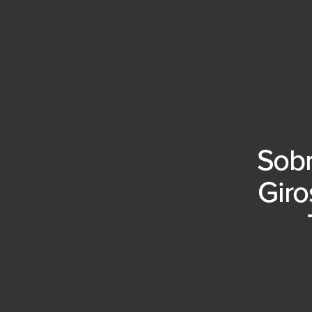
Sobr
Giro