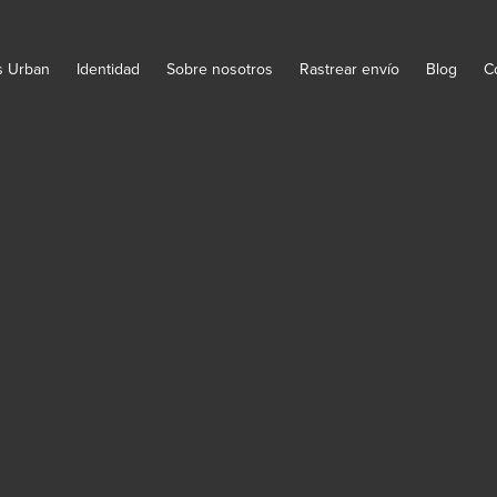
s Urban
Identidad
Sobre nosotros
Rastrear envío
Blog
C