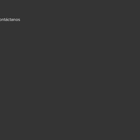
ontáctanos