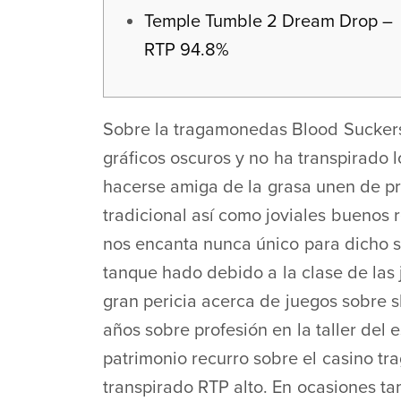
Temple Tumble 2 Dream Drop –
RTP 94.8%
Sobre la tragamonedas Blood Suckers, 
gráficos oscuros y no ha transpirado l
hacerse amiga de la grasa unen de pr
tradicional así­ como joviales buenos 
nos encanta nunca único para dicho 
tanque hado debido a la clase de las
gran pericia acerca de juegos sobre s
años sobre profesión en la taller del 
patrimonio recurro sobre el casino tr
transpirado RTP alto. En ocasiones 