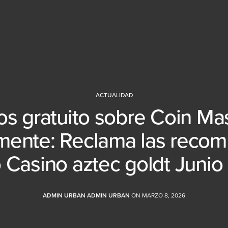
ACTUALIDAD
os gratuito sobre Coin Ma
mente: Reclama las reco
Casino aztec goldt Juni
ADMIN URBAN ADMIN URBAN
ON MARZO 8, 2026