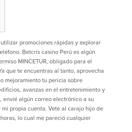
e utilizar promociones rápidas y explorar
léfono. Betcris casino Perú es algún
ermiso MINCETUR, obligado para el
Ya que te encuentras al tanto, aprovecha
do mejoramiento tu pericia sobre
dificios, avanzas en el entretenimiento y
 envié algún correo electrónico a su
i propia cuenta. Vete al carajo hijo de
oras, lo cual me pareció cualquier