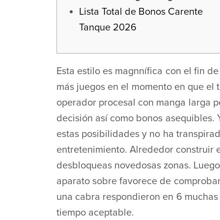
Lista Total de Bonos Carente
Tanque 2026
Esta estilo es magnnífica con el fin d
más juegos en el momento en que el te
operador procesal con manga larga p
decisión así­ como bonos asequibles. 
estas posibilidades y no ha transpira
entretenimiento. Alrededor construir e
desbloqueas novedosas zonas.
Luego,
aparato sobre favorece de comprobar m
una cabra respondieron en 6 muchas h
tiempo aceptable.