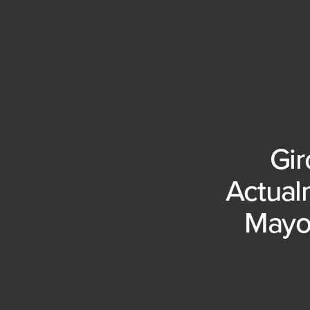
Gir
Actual
Mayo 