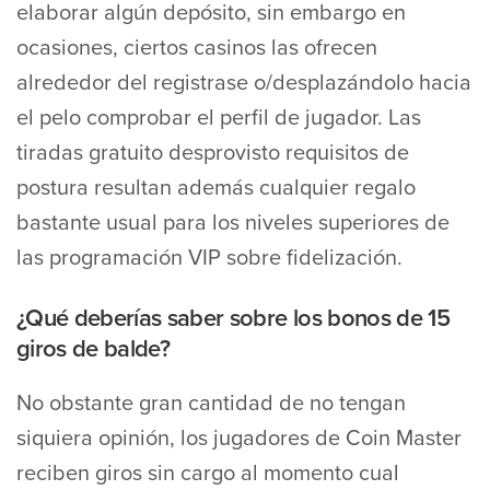
elaborar algún depósito, sin embargo en
ocasiones, ciertos casinos las ofrecen
alrededor del registrase o/desplazándolo hacia
el pelo comprobar el perfil de jugador. Las
tiradas gratuito desprovisto requisitos de
postura resultan además cualquier regalo
bastante usual para los niveles superiores de
las programación VIP sobre fidelización.
¿Qué deberías saber sobre los bonos de 15
giros de balde?
No obstante gran cantidad de no tengan
siquiera opinión, los jugadores de Coin Master
reciben giros sin cargo al momento cual