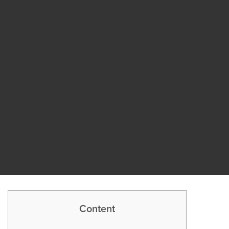
Content