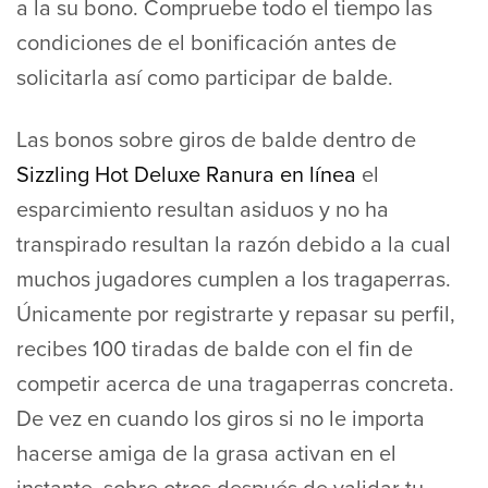
a la su bono. Compruebe todo el tiempo las
condiciones de el bonificación antes de
solicitarla así­ como participar de balde.
Las bonos sobre giros de balde dentro de
Sizzling Hot Deluxe Ranura en línea
el
esparcimiento resultan asiduos y no ha
transpirado resultan la razón debido a la cual
muchos jugadores cumplen a los tragaperras.
Únicamente por registrarte y repasar su perfil,
recibes 100 tiradas de balde con el fin de
competir acerca de una tragaperras concreta.
De vez en cuando los giros si no le importa
hacerse amiga de la grasa activan en el