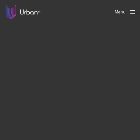
Menu
Close