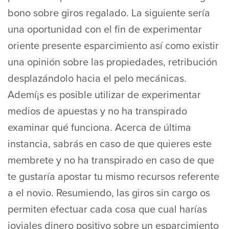
bono sobre giros regalado. La siguiente sería
una oportunidad con el fin de experimentar
oriente presente esparcimiento así­ como existir
una opinión sobre las propiedades, retribución
desplazándolo hacia el pelo mecánicas.
Ademí¡s es posible utilizar de experimentar
medios de apuestas y no ha transpirado
examinar qué funciona. Acerca de última
instancia, sabrás en caso de que quieres este
membrete y no ha transpirado en caso de que
te gustaría apostar tu mismo recursos referente
a el novio. Resumiendo, las giros sin cargo os
permiten efectuar cada cosa que cual harías
joviales dinero positivo sobre un esparcimiento