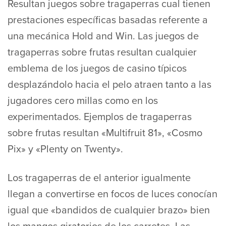
Resultan juegos sobre tragaperras cual tienen
prestaciones específicas basadas referente a
una mecánica Hold and Win. Las juegos de
tragaperras sobre frutas resultan cualquier
emblema de los juegos de casino típicos
desplazándolo hacia el pelo atraen tanto a las
jugadores cero millas como en los
experimentados. Ejemplos de tragaperras
sobre frutas resultan «Multifruit 81», «Cosmo
Pix» y «Plenty on Twenty».
Los tragaperras de el anterior igualmente
llegan a convertirse en focos de luces conocían
igual que «bandidos de cualquier brazo» bien