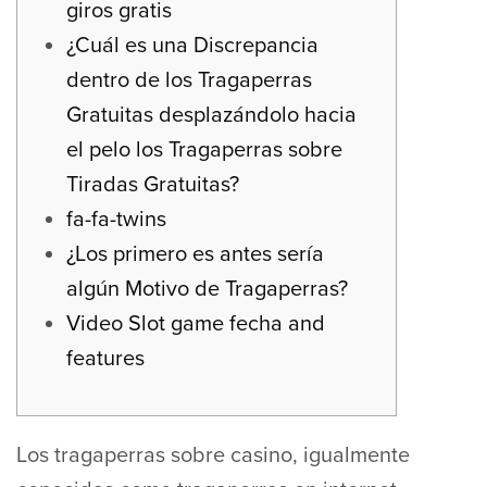
giros gratis
¿Cuál es una Discrepancia
dentro de los Tragaperras
Gratuitas desplazándolo hacia
el pelo los Tragaperras sobre
Tiradas Gratuitas?
fa-fa-twins
¿Los primero es antes serí­a
algún Motivo de Tragaperras?
Video Slot game fecha and
features
Los tragaperras sobre casino, igualmente