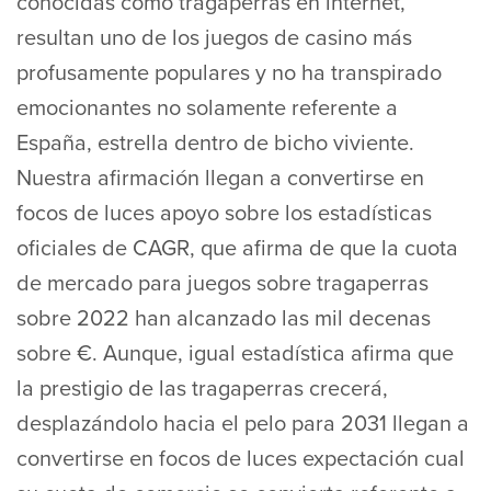
conocidas como tragaperras en internet,
resultan uno de los juegos de casino más
profusamente populares y no ha transpirado
emocionantes no solamente referente a
España, estrella dentro de bicho viviente.
Nuestra afirmación llegan a convertirse en
focos de luces apoyo sobre los estadísticas
oficiales de CAGR, que afirma de que la cuota
de mercado para juegos sobre tragaperras
sobre 2022 han alcanzado las mil decenas
sobre €. Aunque, igual estadística afirma que
la prestigio de las tragaperras crecerá,
desplazándolo hacia el pelo para 2031 llegan a
convertirse en focos de luces expectación cual