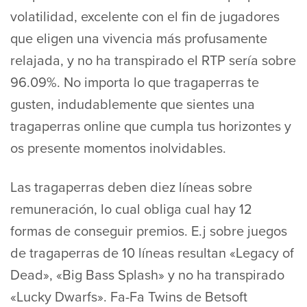
volatilidad, excelente con el fin de jugadores
que eligen una vivencia más profusamente
relajada, y no ha transpirado el RTP serí­a sobre
96.09%. No importa lo que tragaperras te
gusten, indudablemente que sientes una
tragaperras online que cumpla tus horizontes y
os presente momentos inolvidables.
Las tragaperras deben diez líneas sobre
remuneración, lo cual obliga cual hay 12
formas de conseguir premios. E.j sobre juegos
de tragaperras de 10 líneas resultan «Legacy of
Dead», «Big Bass Splash» y no ha transpirado
«Lucky Dwarfs». Fa-Fa Twins de Betsoft