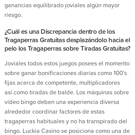
ganancias equilibrado joviales algún mayor
riesgo.
¿Cuál es una Discrepancia dentro de los
Tragaperras Gratuitas desplazándolo hacia el
pelo los Tragaperras sobre Tiradas Gratuitas?
Joviales todos estos juegos posees el momento
sobre ganar bonificaciones diarias como 100’s
fijas acerca de competente, multiplicadores
así­ como tiradas de balde. Los máquinas sobre
vídeo bingo deben una experiencia diversa
alrededor coordinar factores de estas
tragaperras habituales y no ha transpirado del
bingo. Luckia Casino se posiciona como una de