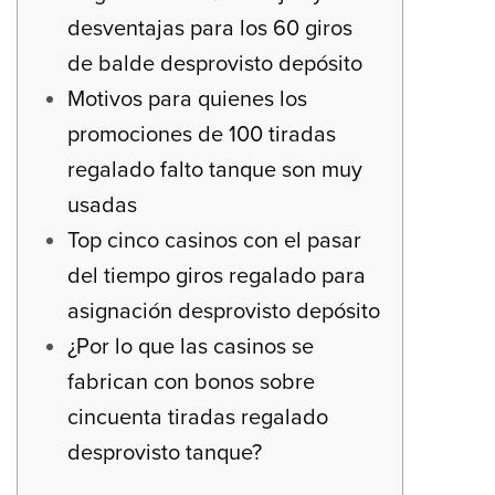
desventajas para los 60 giros
de balde desprovisto depósito
Motivos para quienes los
promociones de 100 tiradas
regalado falto tanque son muy
usadas
Top cinco casinos con el pasar
del tiempo giros regalado para
asignación desprovisto depósito
¿Por lo que las casinos se
fabrican con bonos sobre
cincuenta tiradas regalado
desprovisto tanque?