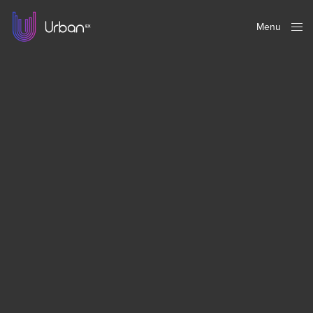
Menu
Close