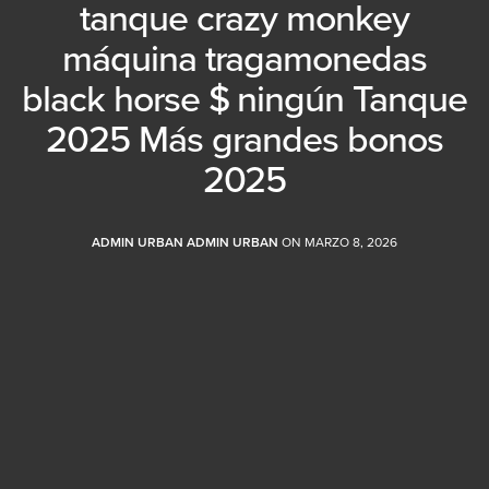
tanque crazy monkey
máquina tragamonedas
black horse $ ningún Tanque
2025 Más grandes bonos
2025
ADMIN URBAN ADMIN URBAN
ON MARZO 8, 2026