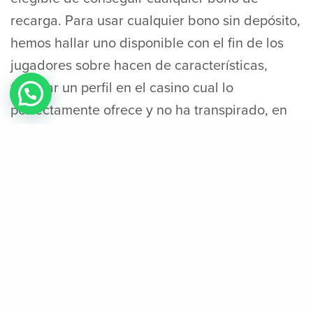
recarga. Para usar cualquier bono sin depósito,
hemos hallar uno disponible con el fin de los
jugadores sobre hacen de características,
fabricar un perfil en el casino cual lo
perfectamente ofrece y no ha transpirado, en
caso de que los existen, seguir los
instrucciones especiales para activarlo. No
olvides que debes meter las informaciones de
toda la vida pertinentes cuando os registres; lo
opuesto, no deberías eximir los probables
ganancias cual obtengas.
Nuestro compromiso de la tarima de sumar
habitualmente más lanzamientos mantiene la