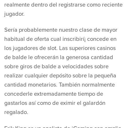
realmente dentro del registrarse como reciente
jugador.
Serí­a probablemente nuestro clase de mayor
habitual de oferta cual inscribirí¡ concede en
los jugadores de slot. Las superiores casinos
de balde le ofrecerán la generosa cantidad
sobre giros de balde a velocidades sobre
realizar cualquier depósito sobre la pequeña
cantidad monetarios. También normalmente
concederle extremadamente tiempo de
gastarlos así­ como de eximir el galardón
regalado.