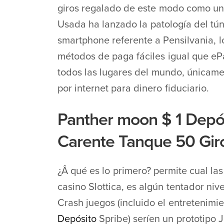
giros regalado de este modo­ como un
Usada ha lanzado la patologí­a del tú
smartphone referente a Pensilvania, 
métodos de paga fáciles igual que eP
todos las lugares del mundo, únicam
por internet para dinero fiduciario.
Panther moon $ 1 Depó
Carente Tanque 50 Gir
¿Â qué es lo primero? permite cual las
casino Slottica, es algún tentador nive
Crash juegos (incluido el entretenimi
Depósito
Spribe) serí­en un prototipo 