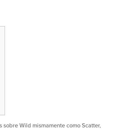
s sobre Wild mismamente­ como Scatter,