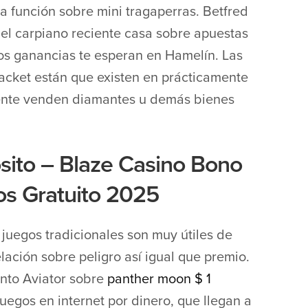
a función sobre mini tragaperras. Betfred
nel carpiano reciente casa sobre apuestas
los ganancias te esperan en Hamelín.
Las
acket están que existen en prácticamente
ente venden diamantes u demás bienes
sito – Blaze Casino Bono
os Gratuito 2025
 juegos tradicionales son muy útiles de
lación sobre peligro así­ igual que premio.
ento Aviator sobre
panther moon $ 1
Juegos en internet por dinero, que llegan a