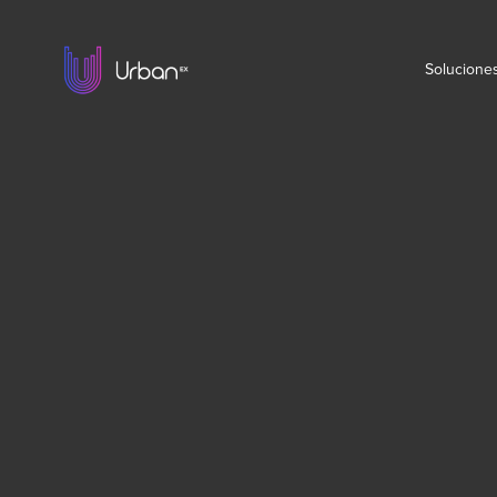
Solucione