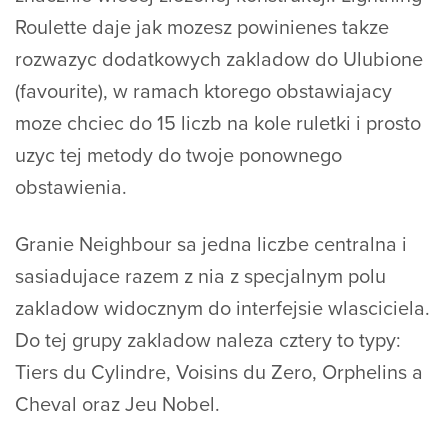
Roulette daje jak mozesz powinienes takze
rozwazyc dodatkowych zakladow do Ulubione
(favourite), w ramach ktorego obstawiajacy
moze chciec do 15 liczb na kole ruletki i prosto
uzyc tej metody do twoje ponownego
obstawienia.
Granie Neighbour sa jedna liczbe centralna i
sasiadujace razem z nia z specjalnym polu
zakladow widocznym do interfejsie wlasciciela.
Do tej grupy zakladow naleza cztery to typy:
Tiers du Cylindre, Voisins du Zero, Orphelins a
Cheval oraz Jeu Nobel.