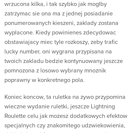
wrzucona kilka, i tak szybko jak moglby
zatrzymac sie ona ma z jednej posiadanie
ponumerowanych kieszeni, zaklady zostana
wyplacone. Kiedy powinienes zdecydowac
obstawiajacy miec tyle rozkoszy, zeby trafic
lucky number, oni wygrana przypisana na
twoich zakladu bedzie kontynuowany jeszcze
pomnozona z losowo wybrany mnoznik
poprawny w konkretnego pola.
Koniec koncow, ta ruletka na zywo przypomina
wieczne wydanie ruletki, jeszcze Lightning
Roulette celu jak mozesz dodatkowych efektow
specjalnych czy znakomitego udzwiekowienia,