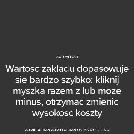
ACTUALIDAD
Wartosc zakladu dopasowuje
sie bardzo szybko: kliknij
myszka razem z lub moze
minus, otrzymac zmienic
wysokosc koszty
ADMIN URBAN ADMIN URBAN
ON MARZO 5, 2026