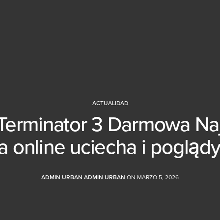
ACTUALIDAD
Terminator 3 Darmowa Na
a online uciecha i pogląd
ADMIN URBAN ADMIN URBAN
ON MARZO 5, 2026