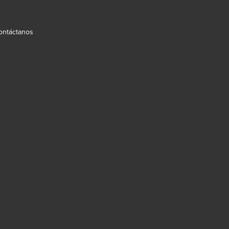
ontáctanos