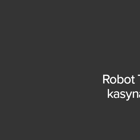
Robot 
kasyn