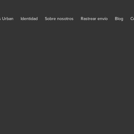
s Urban
Identidad
Sobre nosotros
Rastrear envío
Blog
C