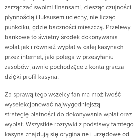
zarządzać swoimi finansami, ciesząc czujności
płynnością i luksusem uciechy, nie licząc
punkciku, gdzie baczności mieszczą. Przelewy
bankowe to świetny środek dokonywania
wpłat jak i również wypłat w całej kasynach
przez internet, jaki polega w przesyłaniu
zasobów jawnie pochodzące z konta gracza
dzięki profil kasyna.
Za sprawą tego wszelcy fan ma możliwość
wyselekcjonować najwygodniejszą
strategię płatności do dokonywania wpłat oraz
wypłat. Wszystkie rozrywki z podstawy tamtego
kasyna znajdują się oryginalne i urzędowe od