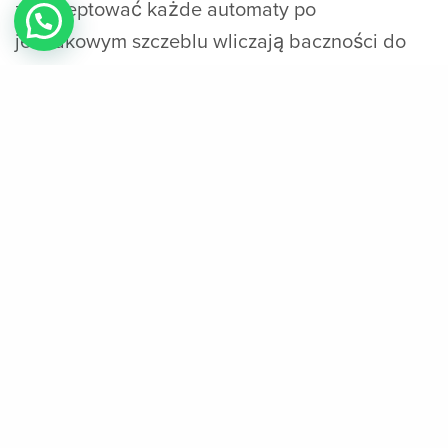
zaakceptować każde automaty po
jednakowym szczeblu wliczają baczności do
wykonania postulatu obrotu, a poniektóre będą
ostatecznie wyłączone wraz z uciechy
bonusowej.
Komu będą bezpłatne spiny po kasynie –
duża liczba kasyn
Dla przykładu, polskie kasyno nadprogram bez
depozytu być może włączać tego rodzaju
oferty. Zalety takowego bonusu to
ekskluzywność – bonusy z kodami
promocyjnymi są nierzadko więcej ciekawe i
zwyczajna aktywacja – starczy wpisanie