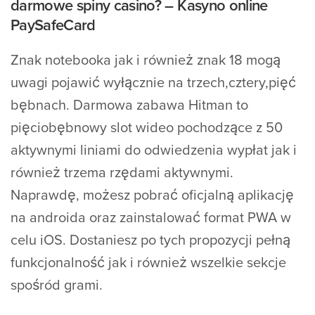
darmowe spiny casino?
– Kasyno online
PaySafeCard
Znak notebooka jak i również znak 18 mogą
uwagi pojawić wyłącznie na trzech,cztery,pięć
bębnach. Darmowa zabawa Hitman to
pięciobębnowy slot wideo pochodzące z 50
aktywnymi liniami do odwiedzenia wypłat jak i
również trzema rzędami aktywnymi.
Naprawdę, możesz pobrać oficjalną aplikację
na androida oraz zainstalować format PWA w
celu iOS. Dostaniesz po tych propozycji pełną
funkcjonalność jak i również wszelkie sekcje
spośród grami.