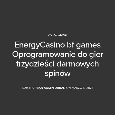
ACTUALIDAD
EnergyCasino bf games
Oprogramowanie do gier
trzydzieści darmowych
spinów
ADMIN URBAN ADMIN URBAN
ON MARZO 5, 2026