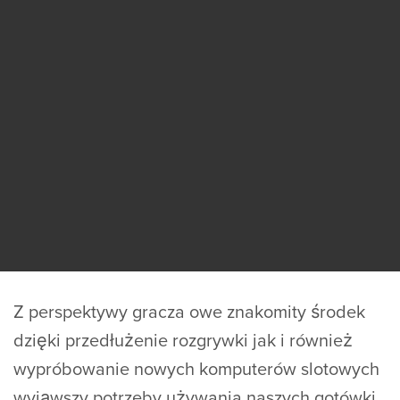
Z perspektywy gracza owe znakomity środek
dzięki przedłużenie rozgrywki jak i również
wypróbowanie nowych komputerów slotowych
wyjąwszy potrzeby używania naszych gotówki.