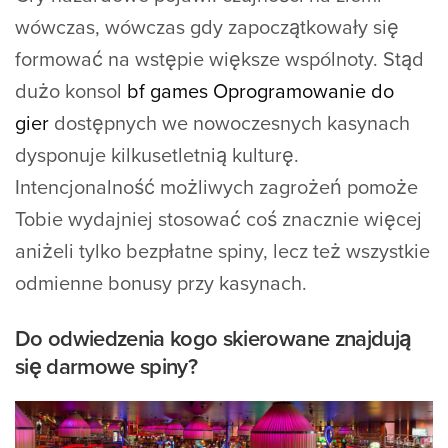
wówczas, wówczas gdy zapoczątkowały się
formować na wstępie większe wspólnoty. Stąd
dużo konsol
bf games Oprogramowanie do
gier
dostępnych we nowoczesnych kasynach
dysponuje kilkusetletnią kulturę.
Intencjonalność możliwych zagrożeń pomoże
Tobie wydajniej stosować coś znacznie więcej
aniżeli tylko bezpłatne spiny, lecz też wszystkie
odmienne bonusy przy kasynach.
Do odwiedzenia kogo skierowane znajdują
się darmowe spiny?