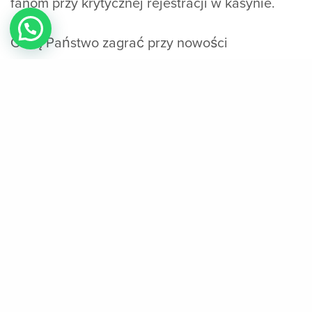
fanom przy krytycznej rejestracji w kasynie.
Chcą Państwo zagrać przy nowości
pochodzące od chwili najpopularniejszych,
świeckich wytwórcow gierek hazardowych?
Konkretne kliknięcie umożliwi znaleźć
oryginalne, nadal korzystniejsze hazard.
Gustuje IGT jak i również
Microgaming stanowić treści gwoli
internautów, którzy pragną mieć na afiszu w
rozrywki w automatach, ażeby wygrać
prawdziwe pieniądze.
Aktualnie kilkukrotnie wspominaliśmy w tym
tekście, hdy giełda hazardu online to