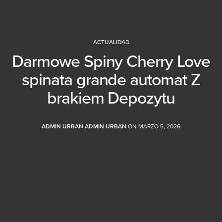
ACTUALIDAD
Darmowe Spiny Cherry Love
spinata grande automat Z
brakiem Depozytu
ADMIN URBAN ADMIN URBAN
ON MARZO 5, 2026