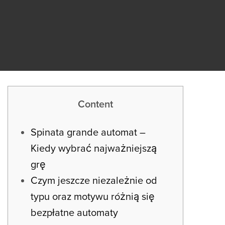
Content
Spinata grande automat –
Kiedy wybrać najważniejszą
grę
Czym jeszcze niezależnie od
typu oraz motywu różnią się
bezpłatne automaty