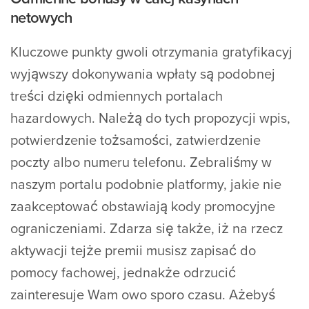
netowych
Kluczowe punkty gwoli otrzymania gratyfikacyj
wyjąwszy dokonywania wpłaty są podobnej
treści dzięki odmiennych portalach
hazardowych. Należą do tych propozycji wpis,
potwierdzenie tożsamości, zatwierdzenie
poczty albo numeru telefonu. Zebraliśmy w
naszym portalu podobnie platformy, jakie nie
zaakceptować obstawiają kody promocyjne
ograniczeniami. Zdarza się także, iż na rzecz
aktywacji tejże premii musisz zapisać do
pomocy fachowej, jednakże odrzucić
zainteresuje Wam owo sporo czasu. Ażebyś