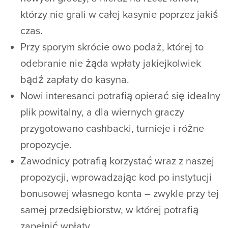
którzy nie grali w całej kasynie poprzez jakiś
czas.
Przy sporym skrócie owo podaż, której to
odebranie nie żąda wpłaty jakiejkolwiek
bądź zapłaty do kasyna.
Nowi interesanci potrafią opierać się idealny
plik powitalny, a dla wiernych graczy
przygotowano cashbacki, turnieje i różne
propozycje.
Zawodnicy potrafią korzystać wraz z naszej
propozycji, wprowadzając kod po instytucji
bonusowej własnego konta – zwykle przy tej
samej przedsiębiorstw, w której potrafią
zapełnić wpłaty.