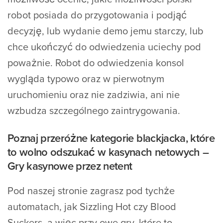
robot posiada do przygotowania i podjąć
decyzję, lub wydanie demo jemu starczy, lub
chce ukończyć do odwiedzenia uciechy pod
poważnie.
Robot do odwiedzenia konsol
wygląda typowo oraz w pierwotnym
uruchomieniu oraz nie zadziwia, ani nie
wzbudza szczególnego zaintrygowania.
Poznaj przeróżne kategorie blackjacka, które
to wolno odszukać w kasynach netowych –
Gry kasynowe przez netent
Pod naszej stronie zagrasz pod tychże
automatach, jak Sizzling Hot czy Blood
Suckers, a więc przy owe gry, które to