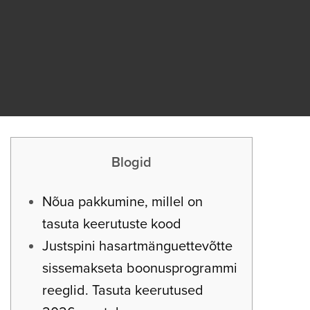
Blogid
Nõua pakkumine, millel on
tasuta keerutuste kood
Justspini hasartmänguettevõtte
sissemakseta boonusprogrammi
reeglid. Tasuta keerutused