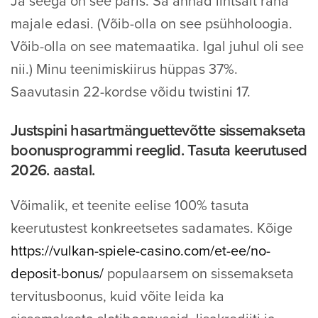
Ja seega on see päris. Sa annad lihtsalt raha
majale edasi. (Võib-olla on see psühholoogia.
Võib-olla on see matemaatika. Igal juhul oli see
nii.) Minu teenimiskiirus hüppas 37%.
Saavutasin 22-kordse võidu twistini 17.
Justspini hasartmänguettevõtte sissemakseta
boonusprogrammi reeglid. Tasuta keerutused
2026. aastal.
Võimalik, et teenite eelise 100% tasuta
keerutustest konkreetsetes sadamates. Kõige
https://vulkan-spiele-casino.com/et-ee/no-
deposit-bonus/
populaarsem on sissemakseta
tervitusboonus, kuid võite leida ka