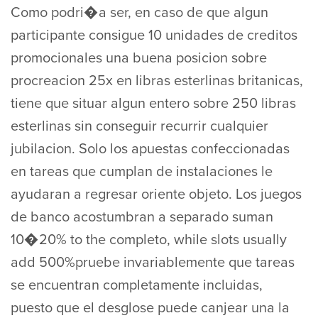
Como podri�a ser, en caso de que algun
participante consigue 10 unidades de creditos
promocionales una buena posicion sobre
procreacion 25x en libras esterlinas britanicas,
tiene que situar algun entero sobre 250 libras
esterlinas sin conseguir recurrir cualquier
jubilacion. Solo los apuestas confeccionadas
en tareas que cumplan de instalaciones le
ayudaran a regresar oriente objeto. Los juegos
de banco acostumbran a separado suman
10�20% to the completo, while slots usually
add 500%pruebe invariablemente que tareas
se encuentran completamente incluidas,
puesto que el desglose puede canjear una la