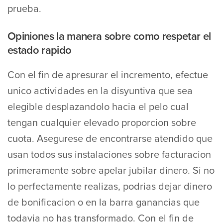
prueba.
Opiniones la manera sobre como respetar el
estado rapido
Con el fin de apresurar el incremento, efectue
unico actividades en la disyuntiva que sea
elegible desplazandolo hacia el pelo cual
tengan cualquier elevado proporcion sobre
cuota. Asegurese de encontrarse atendido que
usan todos sus instalaciones sobre facturacion
primeramente sobre apelar jubilar dinero. Si no
lo perfectamente realizas, podrias dejar dinero
de bonificacion o en la barra ganancias que
todavia no has transformado. Con el fin de