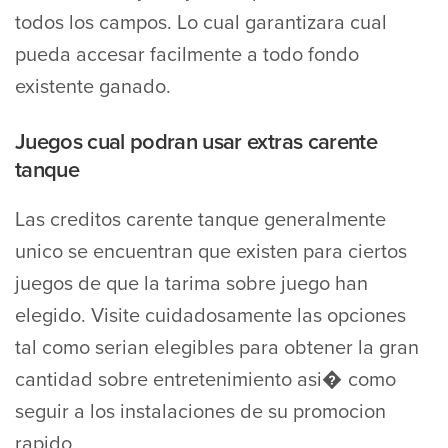
todos los campos. Lo cual garantizara cual
pueda accesar facilmente a todo fondo
existente ganado.
Juegos cual podran usar extras carente
tanque
Las creditos carente tanque generalmente
unico se encuentran que existen para ciertos
juegos de que la tarima sobre juego han
elegido. Visite cuidadosamente las opciones
tal como serian elegibles para obtener la gran
cantidad sobre entretenimiento asi� como
seguir a los instalaciones de su promocion
rapido.