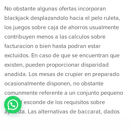
No obstante algunas ofertas incorporan
blackjack desplazandolo hacia el pelo ruleta,
los juegos sobre caja de ahorros usualmente
contribuyen menos a las calculos sobre
facturacion o bien hasta podran estar
excluidos. En caso de que se encuentran que
existen, pueden proporcionar disparidad
anadida. Los mesas de crupier en preparado
ocasionalmente disponen, no obstante
comunmente referente a un conjunto pequeno
para el esconde de los requisitos sobre
apuesta. Las alternativas de baccarat, dados
desplazandolo hacia el pelo poquer
acostumbran a quedar restringidas u ofrecen la