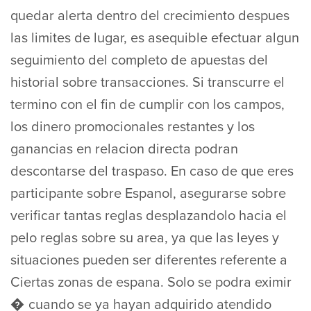
quedar alerta dentro del crecimiento despues
las limites de lugar, es asequible efectuar algun
seguimiento del completo de apuestas del
historial sobre transacciones. Si transcurre el
termino con el fin de cumplir con los campos,
los dinero promocionales restantes y los
ganancias en relacion directa podran
descontarse del traspaso. En caso de que eres
participante sobre Espanol, asegurarse sobre
verificar tantas reglas desplazandolo hacia el
pelo reglas sobre su area, ya que las leyes y
situaciones pueden ser diferentes referente a
Ciertas zonas de espana. Solo se podra eximir
� cuando se ya hayan adquirido atendido