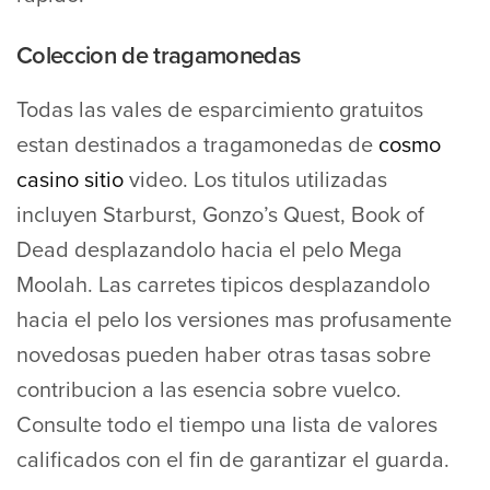
Coleccion de tragamonedas
Todas las vales de esparcimiento gratuitos
estan destinados a tragamonedas de
cosmo
casino sitio
video. Los titulos utilizadas
incluyen Starburst, Gonzo’s Quest, Book of
Dead desplazandolo hacia el pelo Mega
Moolah. Las carretes tipicos desplazandolo
hacia el pelo los versiones mas profusamente
novedosas pueden haber otras tasas sobre
contribucion a las esencia sobre vuelco.
Consulte todo el tiempo una lista de valores
calificados con el fin de garantizar el guarda.