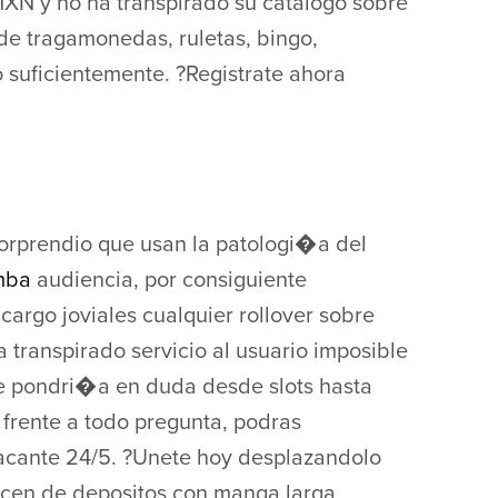
XN y no ha transpirado su catalogo sobre
de tragamonedas, ruletas, bingo,
 suficientemente. ?Registrate ahora
orprendio que usan la patologi�a del
mba
audiencia, por consiguiente
cargo joviales cualquier rollover sobre
 transpirado servicio al usuario imposible
ie pondri�a en duda desde slots hasta
 frente a todo pregunta, podras
 vacante 24/5. ?Unete hoy desplazandolo
acen de depositos con manga larga