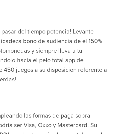
 pasar del tiempo potencia! Levante
elicadeza bono de audiencia de el 150%
ptomonedas y siempre lleva a tu
dolo hacia el pelo total app de
 450 juegos a su disposicion referente a
erdas!
pleando las formas de paga sobra
odria ser Visa, Oxxo y Mastercard. Su