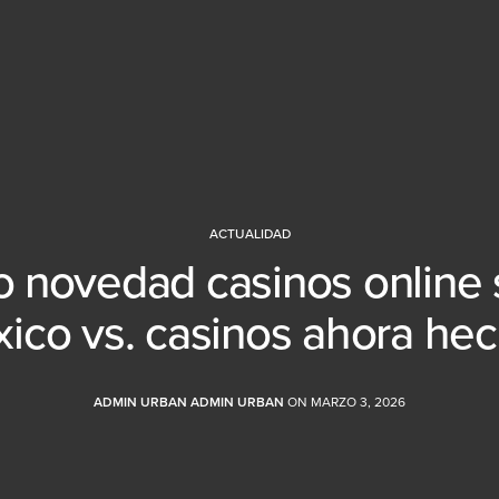
ACTUALIDAD
 novedad casinos online 
ico vs. casinos ahora he
ADMIN URBAN ADMIN URBAN
ON MARZO 3, 2026