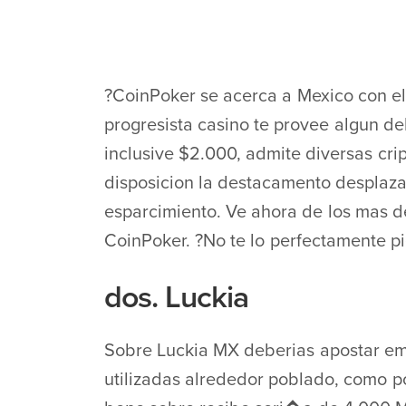
?CoinPoker se acerca a Mexico con el
progresista casino te provee algun d
inclusive $2.000, admite diversas cri
disposicion la destacamento desplazan
esparcimiento. Ve ahora de los mas de
CoinPoker. ?No te lo perfectamente pi
dos. Luckia
Sobre Luckia MX deberias apostar em
utilizadas alrededor poblado, como p