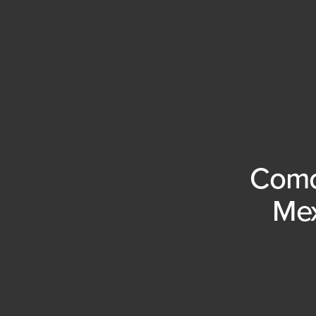
Como
Mex