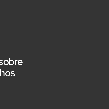
sobre
chos