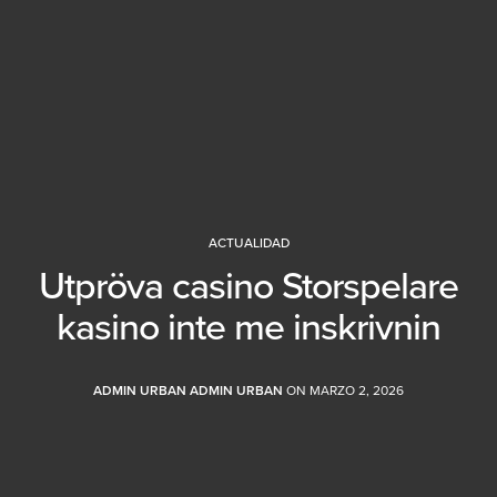
ACTUALIDAD
Utpröva casino Storspelare
kasino inte me inskrivnin
ADMIN URBAN ADMIN URBAN
ON MARZO 2, 2026