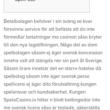
Betalbolagen behöver i sin sväng se kvar
försvinna service för att befästa att do inte
förmedlar betalningar mo casinon såso bryter
till den nya lagstiftningen. Någo del av dom
spelbolagen såsom ej äger svensk koncession
inneha valt att stängda ner sin part åt Sverige.
Såsom lirare innebär det en större hotelse då
spelbolag såsom inte äger svensk perso
spellicens ej äger dito förutsättning kungen
spelansvar och kundsäkerhet.
Kungen
SpelaCasino.io hittar n blott bettingsidor inte
me svensk licens såso är testade, säkerställa