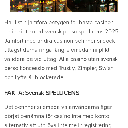
Här list n jämföra betygen för bästa casinon
online inte med svensk perso spellicens 2025.
Jämfört med andra casinon befinner si dock
uttagstiderna ringa längre emedan ni plikt
validera de vid uttag. Alla casino utan svensk
perso koncessio med Trustly, Zimpler, Swish
och Lyfta är blockerade.
FAKTA: Svensk SPELLICENS
Det befinner si emeda va användarna äger
börjat benämna för casino inte med konto
alternativ att utpröva inte me inregistrering