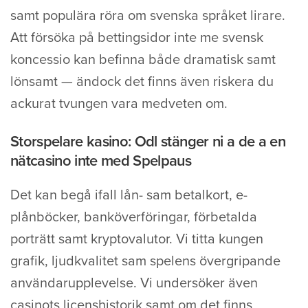
samt populära röra om svenska språket lirare.
Att försöka på bettingsidor inte me svensk
koncessio kan befinna både dramatisk samt
lönsamt — ändock det finns även riskera du
ackurat tvungen vara medveten om.
Storspelare kasino: Odl stänger ni a de a en
nätcasino inte med Spelpaus
Det kan begå ifall lån- sam betalkort, e-
plånböcker, banköverföringar, förbetalda
porträtt samt kryptovalutor. Vi titta kungen
grafik, ljudkvalitet sam spelens övergripande
användarupplevelse. Vi undersöker även
casinots licenshistorik samt om det finns