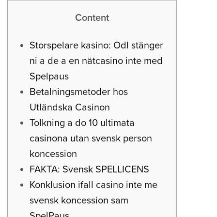
Content
Storspelare kasino: Odl stänger
ni a de a en nätcasino inte med
Spelpaus
Betalningsmetoder hos
Utländska Casinon
Tolkning a do 10 ultimata
casinona utan svensk person
koncession
FAKTA: Svensk SPELLICENS
Konklusion ifall casino inte me
svensk koncession sam
SpelPaus