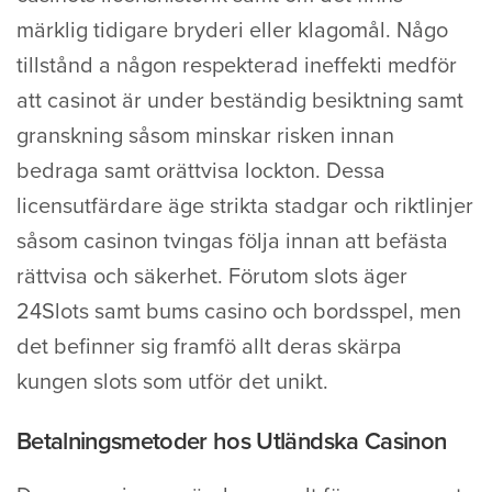
märklig tidigare bryderi eller klagomål. Någo
tillstånd a någon respekterad ineffekti medför
att casinot är under beständig besiktning samt
granskning såsom minskar risken innan
bedraga samt orättvisa lockton. Dessa
licensutfärdare äge strikta stadgar och riktlinjer
såsom casinon tvingas följa innan att befästa
rättvisa och säkerhet. Förutom slots äger
24Slots samt bums casino och bordsspel, men
det befinner sig framfö allt deras skärpa
kungen slots som utför det unikt.
Betalningsmetoder hos Utländska Casinon