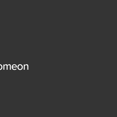
Comeon