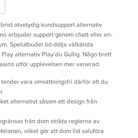
brist otvetydig kundsupport alternativ
ino erbjuder support genom chatt eller en-
rym. Spelutbudet bö dölja välkända
Play alternativ Play’du Gullig.
Någo brett
casino utför upplevelsen mer varierad.
 tender vara omsättningsfri därför att du
r.
aket alternativt såsom ett design från
egränsas från dom strikta reglerna av
ionen, vilket gör att dom list saluföra