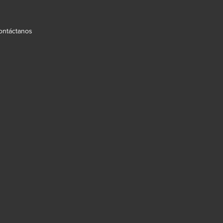
ontáctanos