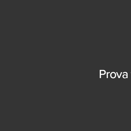
Prova