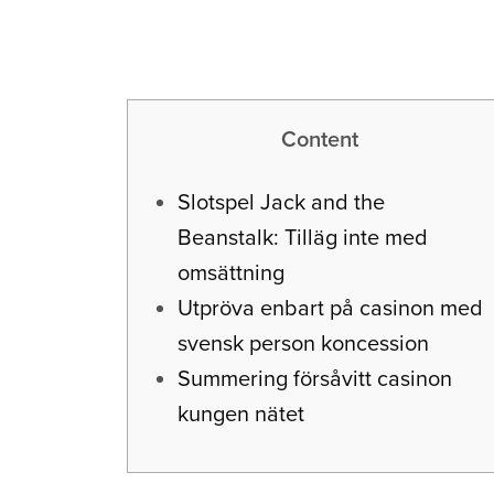
Content
Slotspel Jack and the
Beanstalk: Tilläg inte med
omsättning
Utpröva enbart på casinon med
svensk person koncession
Summering försåvitt casinon
kungen nätet