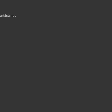
ontáctanos