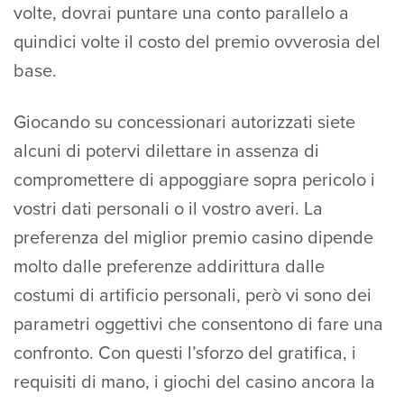
volte, dovrai puntare una conto parallelo a
quindici volte il costo del premio ovverosia del
base.
Giocando su concessionari autorizzati siete
alcuni di potervi dilettare in assenza di
compromettere di appoggiare sopra pericolo i
vostri dati personali o il vostro averi. La
preferenza del miglior premio casino dipende
molto dalle preferenze addirittura dalle
costumi di artificio personali, però vi sono dei
parametri oggettivi che consentono di fare una
confronto. Con questi l’sforzo del gratifica, i
requisiti di mano, i giochi del casino ancora la