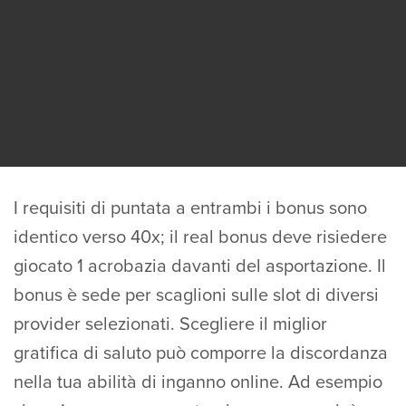
I requisiti di puntata a entrambi i bonus sono
identico verso 40x; il real bonus deve risiedere
giocato 1 acrobazia davanti del asportazione. Il
bonus è sede per scaglioni sulle slot di diversi
provider selezionati. Scegliere il miglior
gratifica di saluto può comporre la discordanza
nella tua abilità di inganno online.
Ad esempio