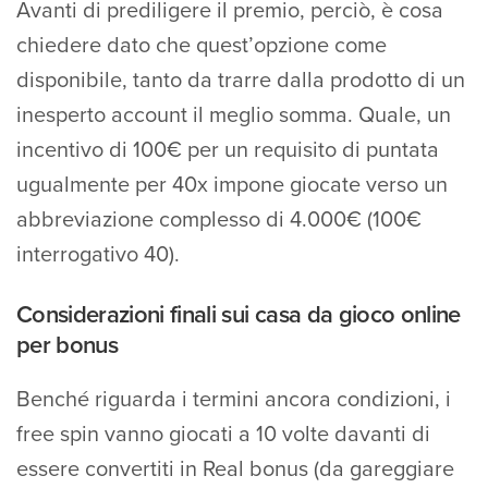
Avanti di prediligere il premio, perciò, è cosa
chiedere dato che quest’opzione come
disponibile, tanto da trarre dalla prodotto di un
inesperto account il meglio somma. Quale, un
incentivo di 100€ per un requisito di puntata
ugualmente per 40x impone giocate verso un
abbreviazione complesso di 4.000€ (100€
interrogativo 40).
Considerazioni finali sui casa da gioco online
per bonus
Benché riguarda i termini ancora condizioni, i
free spin vanno giocati a 10 volte davanti di
essere convertiti in Real bonus (da gareggiare