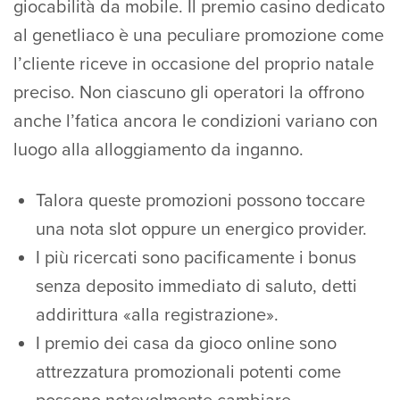
giocabilità da mobile. Il premio casino dedicato
al genetliaco è una peculiare promozione come
l’cliente riceve in occasione del proprio natale
preciso. Non ciascuno gli operatori la offrono
anche l’fatica ancora le condizioni variano con
luogo alla alloggiamento da inganno.
Talora queste promozioni possono toccare
una nota slot oppure un energico provider.
I più ricercati sono pacificamente i bonus
senza deposito immediato di saluto, detti
addirittura «alla registrazione».
I premio dei casa da gioco online sono
attrezzatura promozionali potenti come