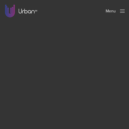
Menu
Close