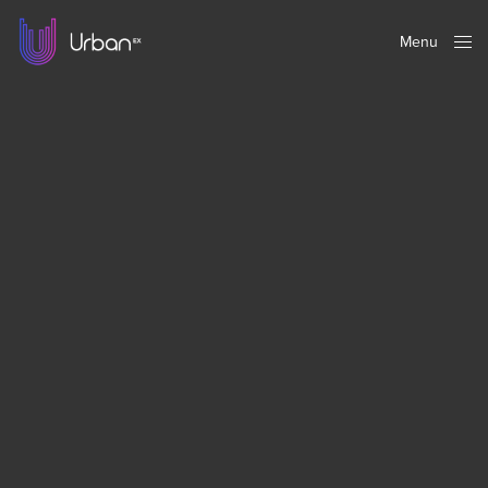
Menu
Close