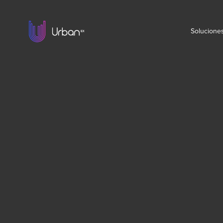
Solucione