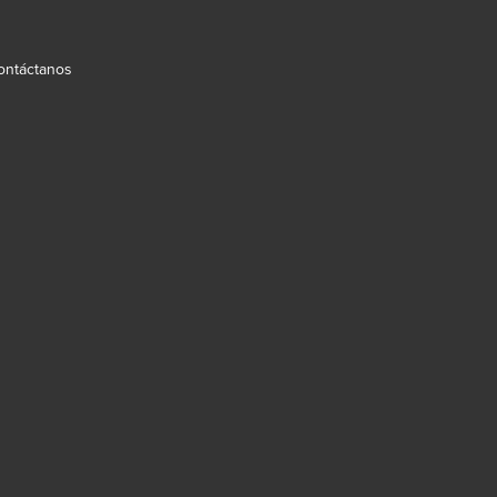
ontáctanos