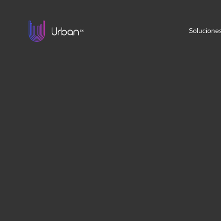
Solucione