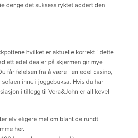
eie denge det suksess ryktet addert den
jackpottene hvilket er aktuelle korrekt i dette
med ett edel dealer på skjermen gir mye
u får følelsen fra å være i en edel casino,
 i sofaen inne i joggebuksa. Hvis du har
asjon i tillegg til Vera&John er allikevel
ter elv eligere mellom blant de rundt
omme her.