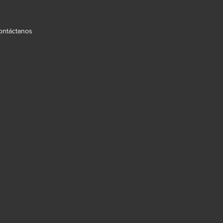
ontáctanos