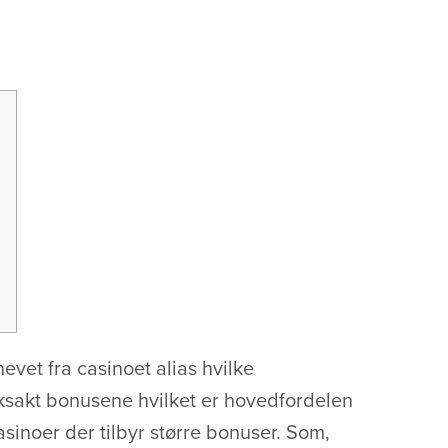
hevet fra casinoet alias hvilke
eksakt bonusene hvilket er hovedfordelen
sinoer der tilbyr større bonuser. Som,