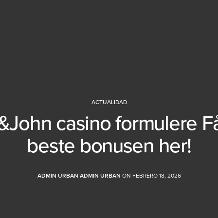
ACTUALIDAD
&John casino formulere F
beste bonusen her!
ADMIN URBAN ADMIN URBAN
ON FEBRERO 18, 2026