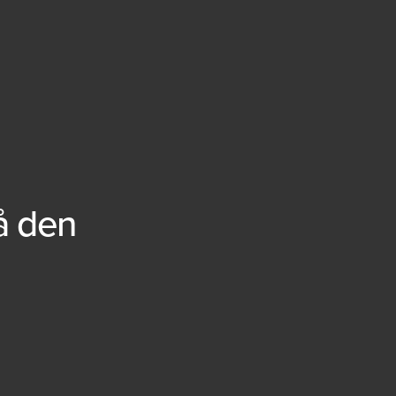
å den