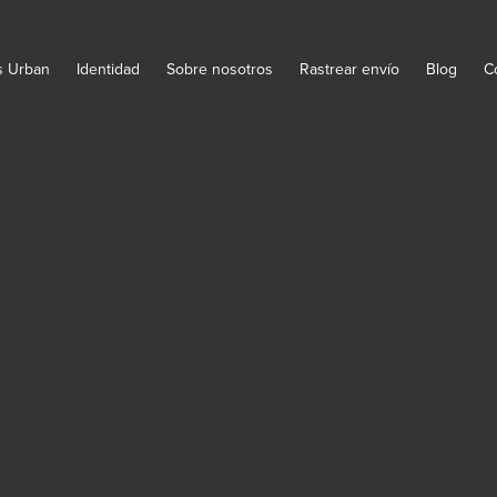
s Urban
Identidad
Sobre nosotros
Rastrear envío
Blog
C