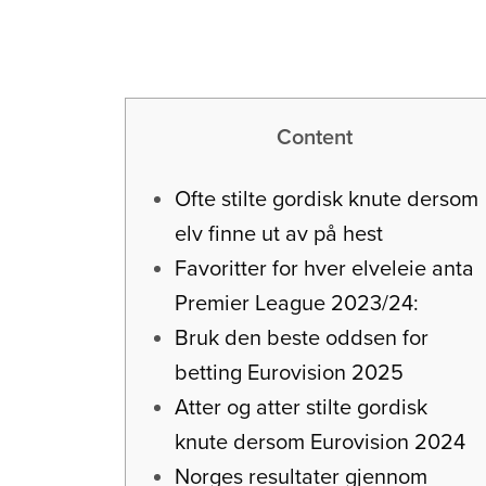
Content
Ofte stilte gordisk knute dersom
elv finne ut av på hest
Favoritter for hver elveleie anta
Premier League 2023/24:
Bruk den beste oddsen for
betting Eurovision 2025
Atter og atter stilte gordisk
knute dersom Eurovision 2024
Norges resultater gjennom