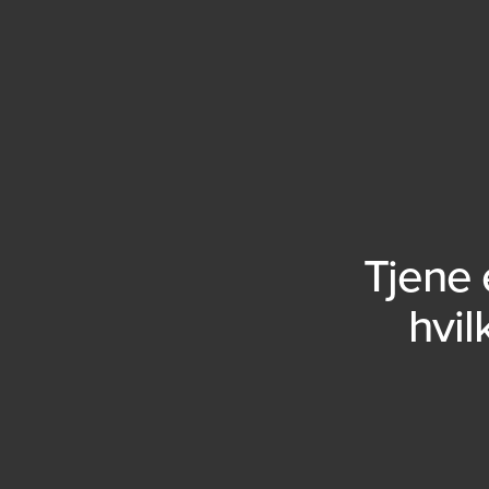
Tjene 
hvil