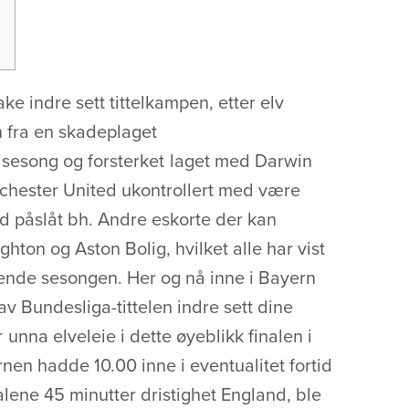
bake indre sett tittelkampen, etter elv
 fra en skadeplaget
sesong og forsterket laget med Darwin
anchester United ukontrollert med være
d påslåt bh.
Andre eskorte der kan
hton og Aston Bolig, hvilket alle har vist
rende sesongen. Her og nå inne i Bayern
v Bundesliga-tittelen indre sett dine
unna elveleie i dette øyeblikk finalen i
en hadde 10.00 inne i eventualitet fortid
 alene 45 minutter dristighet England, ble