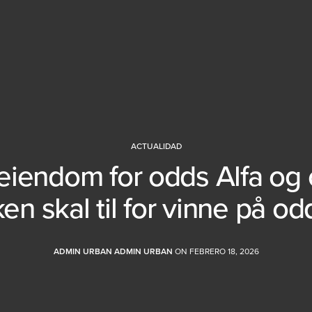
ACTUALIDAD
eiendom for odds Alfa o
ken skal til for vinne på o
ADMIN URBAN ADMIN URBAN
ON FEBRERO 18, 2026