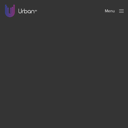
Menu
Close