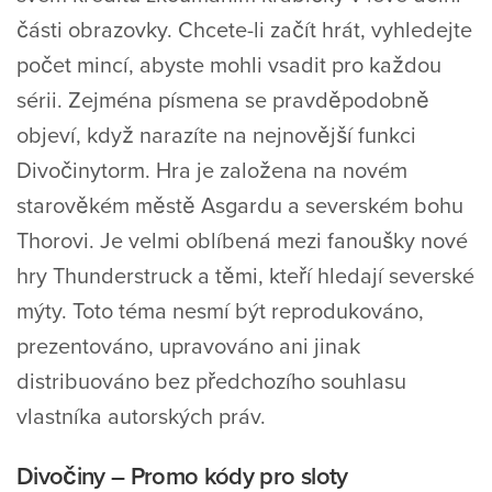
části obrazovky. Chcete-li začít hrát, vyhledejte
počet mincí, abyste mohli vsadit pro každou
sérii. Zejména písmena se pravděpodobně
objeví, když narazíte na nejnovější funkci
Divočinytorm. Hra je založena na novém
starověkém městě Asgardu a severském bohu
Thorovi. Je velmi oblíbená mezi fanoušky nové
hry Thunderstruck a těmi, kteří hledají severské
mýty.
Toto téma nesmí být reprodukováno,
prezentováno, upravováno ani jinak
distribuováno bez předchozího souhlasu
vlastníka autorských práv.
Divočiny – Promo kódy pro sloty