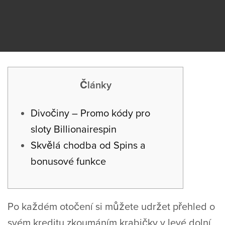
Články
Divočiny – Promo kódy pro
sloty Billionairespin
Skvělá chodba od Spins a
bonusové funkce
Po každém otočení si můžete udržet přehled o
svém kreditu zkoumáním krabičky v levé dolní