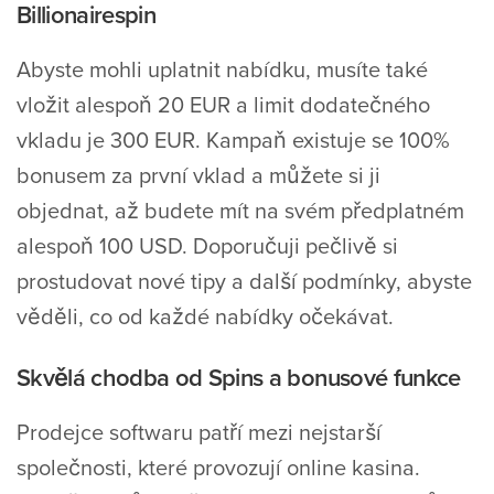
Billionairespin
Abyste mohli uplatnit nabídku, musíte také
vložit alespoň 20 EUR a limit dodatečného
vkladu je 300 EUR. Kampaň existuje se 100%
bonusem za první vklad a můžete si ji
objednat, až budete mít na svém předplatném
alespoň 100 USD. Doporučuji pečlivě si
prostudovat nové tipy a další podmínky, abyste
věděli, co od každé nabídky očekávat.
Skvělá chodba od Spins a bonusové funkce
Prodejce softwaru patří mezi nejstarší
společnosti, které provozují online kasina.